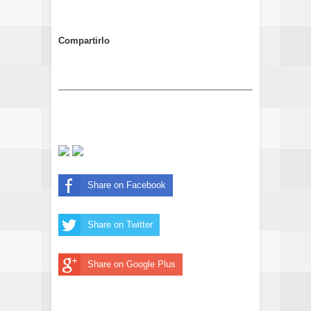
Compartirlo
Share on Facebook
Share on Twitter
Share on Google Plus