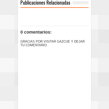
Publicaciones Relacionadas
0 comentarios:
GRACIAS POR VISITAR GAZCUE Y DEJAR
TU COMENTARIO.