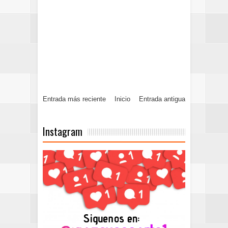
Entrada más reciente
Inicio
Entrada antigua
Instagram