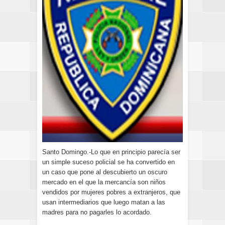
Santo Domingo.-Lo que en principio parecía ser
un simple suceso policial se ha convertido en
un caso que pone al descubierto un oscuro
mercado en el que la mercancía son niños
vendidos por mujeres pobres a extranjeros, que
usan intermediarios que luego matan a las
madres para no pagarles lo acordado.