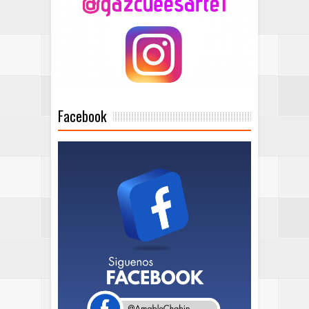
Facebook