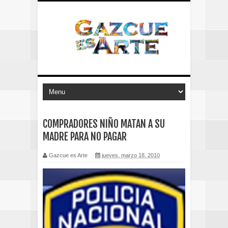
COMPRADORES NIÑO MATAN A SU
MADRE PARA NO PAGAR
Gazcue es Arte
jueves, marzo 18, 2010