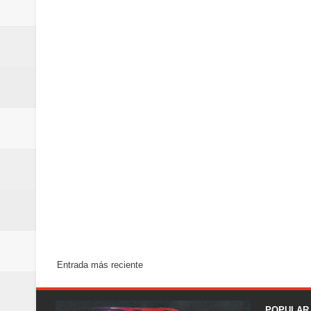
Entrada más reciente
POPULAR