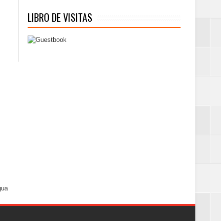
LIBRO DE VISITAS
gua