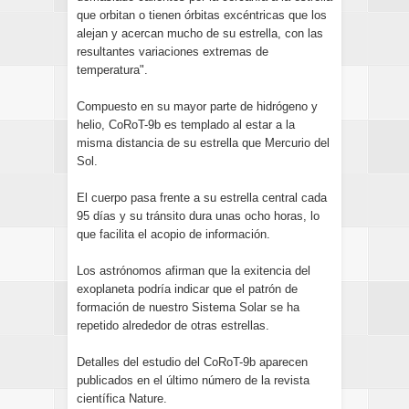
que orbitan o tienen órbitas excéntricas que los
alejan y acercan mucho de su estrella, con las
resultantes variaciones extremas de
temperatura".
Compuesto en su mayor parte de hidrógeno y
helio, CoRoT-9b es templado al estar a la
misma distancia de su estrella que Mercurio del
Sol.
El cuerpo pasa frente a su estrella central cada
95 días y su tránsito dura unas ocho horas, lo
que facilita el acopio de información.
Los astrónomos afirman que la exitencia del
exoplaneta podría indicar que el patrón de
formación de nuestro Sistema Solar se ha
repetido alrededor de otras estrellas.
Detalles del estudio del CoRoT-9b aparecen
publicados en el último número de la revista
científica Nature.