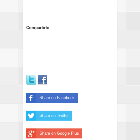
Compartirlo
Share on Facebook
Share on Twitter
Share on Google Plus