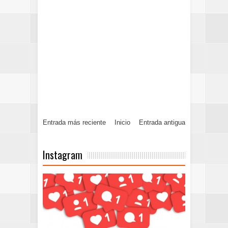
Entrada más reciente
Inicio
Entrada antigua
Instagram