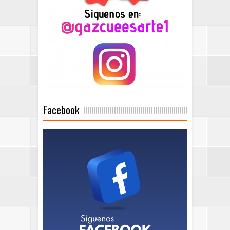
Facebook