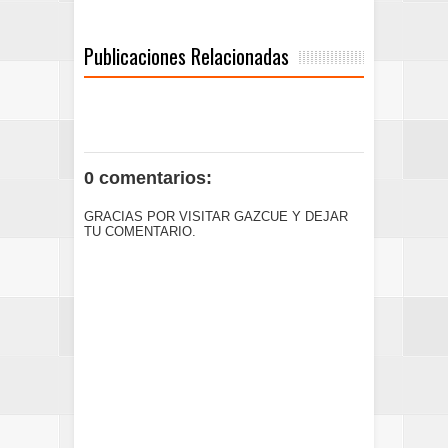
Publicaciones Relacionadas
0 comentarios:
GRACIAS POR VISITAR GAZCUE Y DEJAR
TU COMENTARIO.