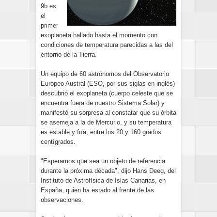
9b es
el
primer
exoplaneta hallado hasta el momento con
condiciones de temperatura parecidas a las del
entorno de la Tierra.
Un equipo de 60 astrónomos del Observatorio
Europeo Austral (ESO, por sus siglas en inglés)
descubrió el exoplaneta (cuerpo celeste que se
encuentra fuera de nuestro Sistema Solar) y
manifestó su sorpresa al constatar que su órbita
se asemeja a la de Mercurio, y su temperatura
es estable y fría, entre los 20 y 160 grados
centígrados.
"Esperamos que sea un objeto de referencia
durante la próxima década", dijo Hans Deeg, del
Instituto de Astrofísica de Islas Canarias, en
España, quien ha estado al frente de las
observaciones.