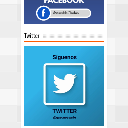
Twitter