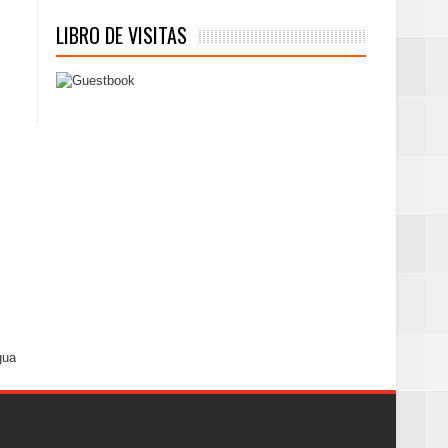
LIBRO DE VISITAS
gua