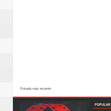
Entrada más reciente
POPULAR