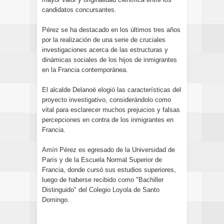
candidatos concursantes.
Pérez se ha destacado en los últimos tres años
por la realización de una serie de cruciales
investigaciones acerca de las estructuras y
dinámicas sociales de los hijos de inmigrantes
en la Francia contemporánea.
El alcalde Delanoë elogió las características del
proyecto investigativo, considerándolo como
vital para esclarecer muchos prejuicios y falsas
percepciones en contra de los inmigrantes en
Francia.
Amín Pérez es egresado de la Universidad de
París y de la Escuela Normal Superior de
Francia, donde cursó sus estudios superiores,
luego de haberse recibido como "Bachiller
Distinguido" del Colegio Loyola de Santo
Domingo.