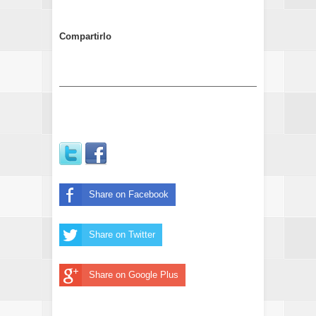
Compartirlo
Share on Facebook
Share on Twitter
Share on Google Plus