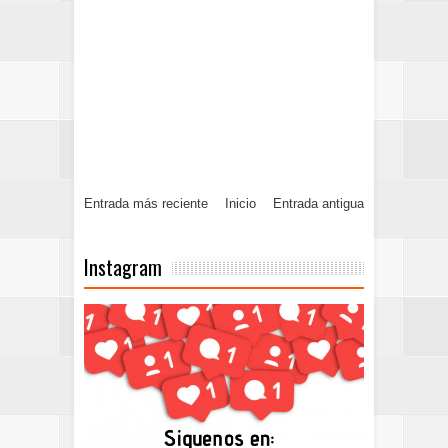
Entrada más reciente
Inicio
Entrada antigua
Instagram