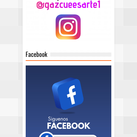
Facebook