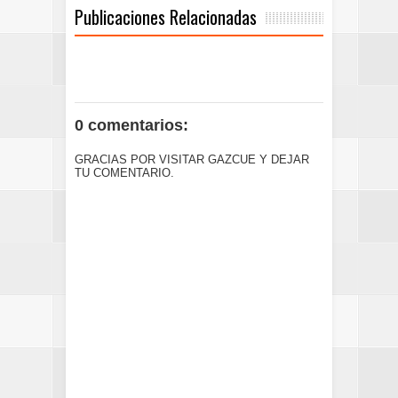
Publicaciones Relacionadas
0 comentarios:
GRACIAS POR VISITAR GAZCUE Y DEJAR
TU COMENTARIO.