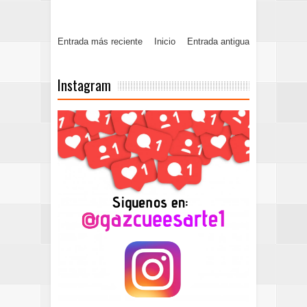
Entrada más reciente
Inicio
Entrada antigua
Instagram