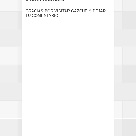
GRACIAS POR VISITAR GAZCUE Y DEJAR
TU COMENTARIO.