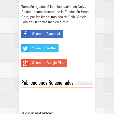
También agradeció la colaboración de Nelva
Peláez, como directora de la Fundación Heart
Care, por facilitar el traslado de Feliz Vinicio
Lora de un centro médico a otro.
Share on Facebook
Share on Twitter
Share on Google Plus
Publicaciones Relacionadas
0 comentarios: