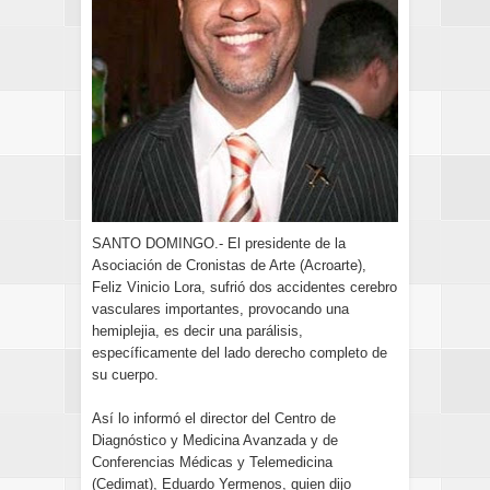
SANTO DOMINGO.- El presidente de la
Asociación de Cronistas de Arte (Acroarte),
Feliz Vinicio Lora, sufrió dos accidentes cerebro
vasculares importantes, provocando una
hemiplejia, es decir una parálisis,
específicamente del lado derecho completo de
su cuerpo.
Así lo informó el director del Centro de
Diagnóstico y Medicina Avanzada y de
Conferencias Médicas y Telemedicina
(Cedimat), Eduardo Yermenos, quien dijo