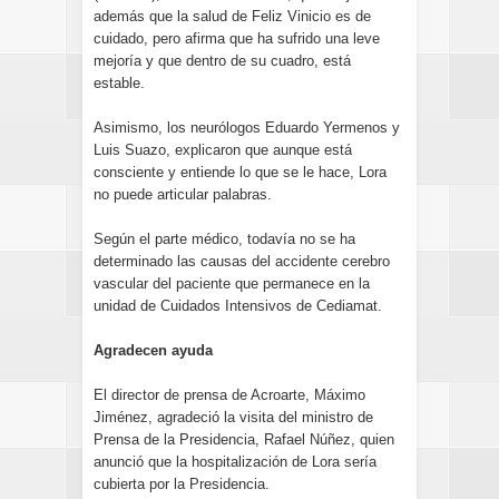
además que la salud de Feliz Vinicio es de
cuidado, pero afirma que ha sufrido una leve
mejoría y que dentro de su cuadro, está
estable.
Asimismo, los neurólogos Eduardo Yermenos y
Luis Suazo, explicaron que aunque está
consciente y entiende lo que se le hace, Lora
no puede articular palabras.
Según el parte médico, todavía no se ha
determinado las causas del accidente cerebro
vascular del paciente que permanece en la
unidad de Cuidados Intensivos de Cediamat.
Agradecen ayuda
El director de prensa de Acroarte, Máximo
Jiménez, agradeció la visita del ministro de
Prensa de la Presidencia, Rafael Núñez, quien
anunció que la hospitalización de Lora sería
cubierta por la Presidencia.