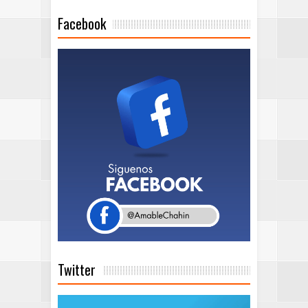
Facebook
Twitter