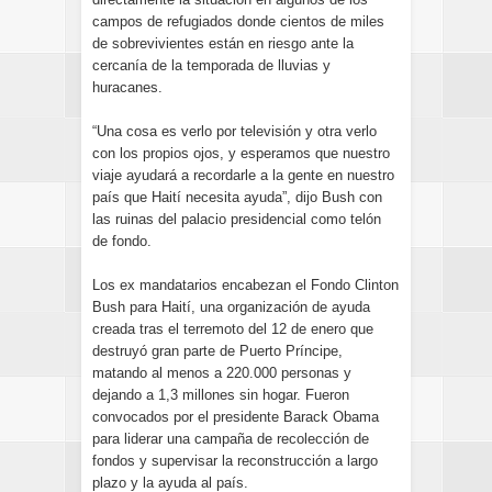
campos de refugiados donde cientos de miles
de sobrevivientes están en riesgo ante la
cercanía de la temporada de lluvias y
huracanes.
“Una cosa es verlo por televisión y otra verlo
con los propios ojos, y esperamos que nuestro
viaje ayudará a recordarle a la gente en nuestro
país que Haití necesita ayuda”, dijo Bush con
las ruinas del palacio presidencial como telón
de fondo.
Los ex mandatarios encabezan el Fondo Clinton
Bush para Haití, una organización de ayuda
creada tras el terremoto del 12 de enero que
destruyó gran parte de Puerto Príncipe,
matando al menos a 220.000 personas y
dejando a 1,3 millones sin hogar. Fueron
convocados por el presidente Barack Obama
para liderar una campaña de recolección de
fondos y supervisar la reconstrucción a largo
plazo y la ayuda al país.