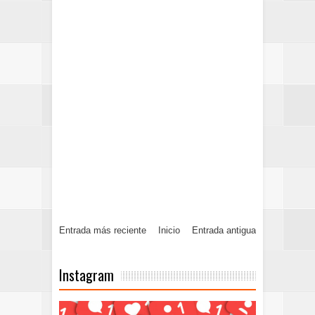
Entrada más reciente
Inicio
Entrada antigua
Instagram