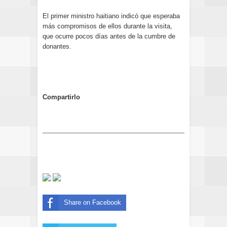
El primer ministro haitiano indicó que esperaba
más compromisos de ellos durante la visita,
que ocurre pocos días antes de la cumbre de
donantes.
Compartirlo
Share on Facebook