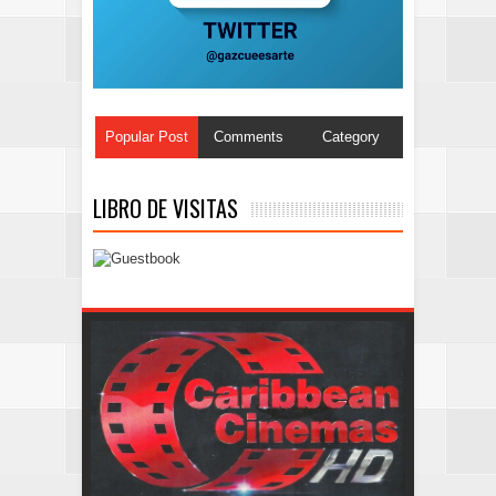
Popular Post
Comments
Category
LIBRO DE VISITAS