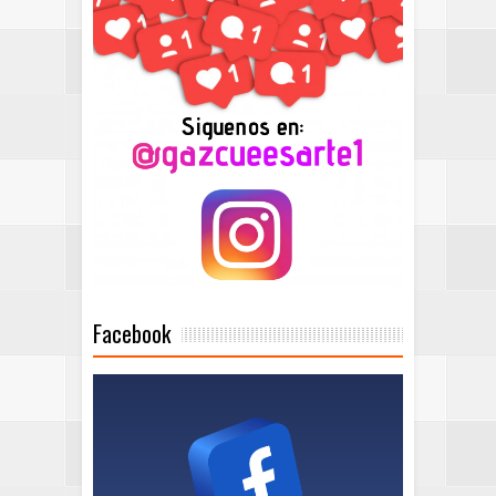
Facebook