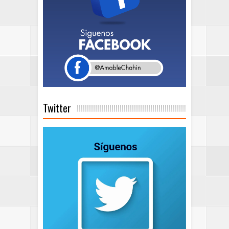
Twitter