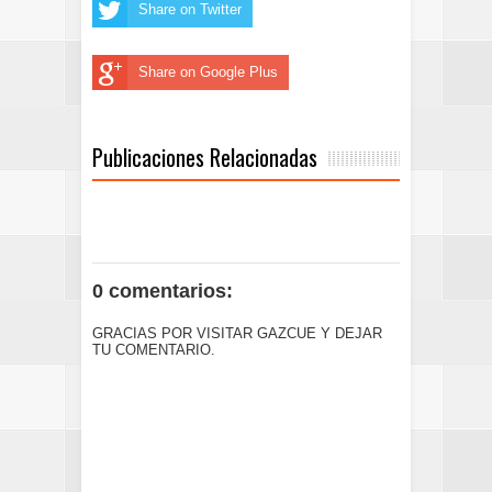
Share on Twitter
Share on Google Plus
Publicaciones Relacionadas
0 comentarios:
GRACIAS POR VISITAR GAZCUE Y DEJAR
TU COMENTARIO.