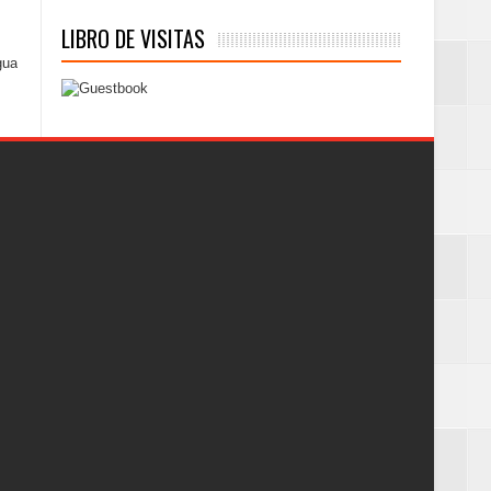
LIBRO DE VISITAS
gua