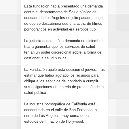
Esta fundación había presentado una demanda
contra el departamento de Salud pública del
condado de Los Angeles en julio pasado, luego
de que se descubriera que una actriz de filmes
pornográficos en actividad era seropositivo.
La justicia desestimó la demanda en diciembre,
tras argumentar que los servicios de salud
tenían un poder discrecional sobre la forma de
gestionar la salud pública.
La Fundación apeló esta decisión el jueves, tras
estimar que había agotado los recursos para
obligar a los servicios del condado a cumplir
sus obligaciones en materia de protección de la
salud pública.
La industria pornográfica de California está
concentrada en el valle de San Fernando, al
norte de Los Angeles, muy cerca de los
estudios de filmación de Hollywood.