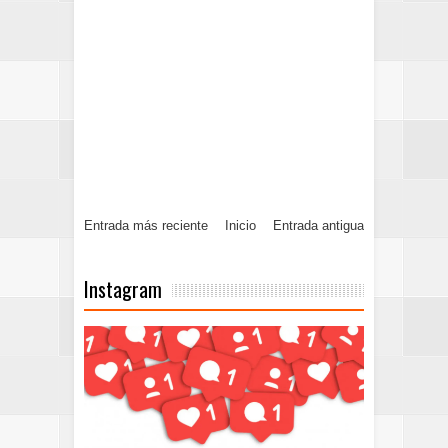
Entrada más reciente
Inicio
Entrada antigua
Instagram