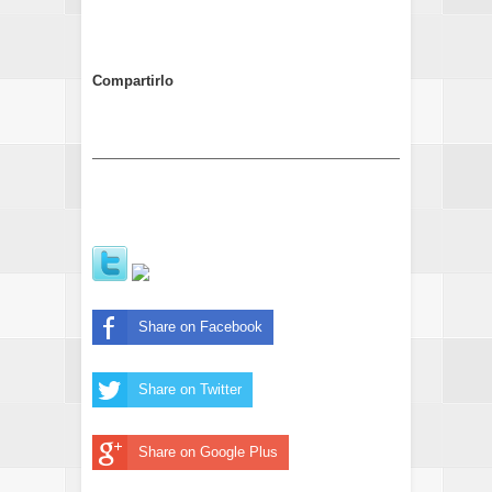
Compartirlo
Share on Facebook
Share on Twitter
Share on Google Plus