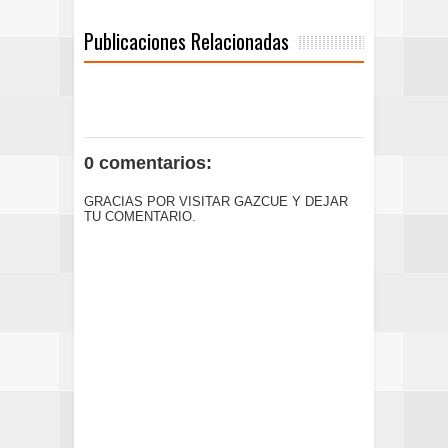
Publicaciones Relacionadas
0 comentarios:
GRACIAS POR VISITAR GAZCUE Y DEJAR
TU COMENTARIO.