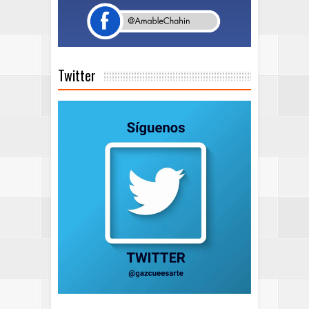
Twitter