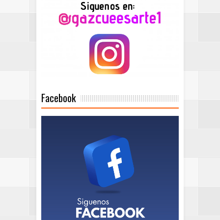
Facebook