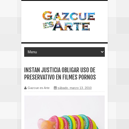
INSTAN JUSTICIA OBLIGAR USO DE
PRESERVATIVO EN FILMES PORNOS
Gazcue es Arte
sábado, marzo 13, 2010