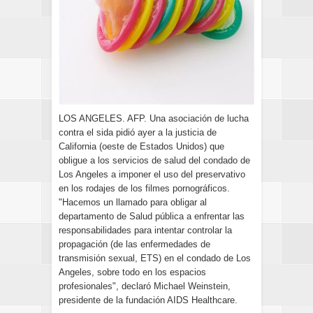
LOS ANGELES. AFP. Una asociación de lucha
contra el sida pidió ayer a la justicia de
California (oeste de Estados Unidos) que
obligue a los servicios de salud del condado de
Los Angeles a imponer el uso del preservativo
en los rodajes de los filmes pornográficos.
"Hacemos un llamado para obligar al
departamento de Salud pública a enfrentar las
responsabilidades para intentar controlar la
propagación (de las enfermedades de
transmisión sexual, ETS) en el condado de Los
Angeles, sobre todo en los espacios
profesionales", declaró Michael Weinstein,
presidente de la fundación AIDS Healthcare.