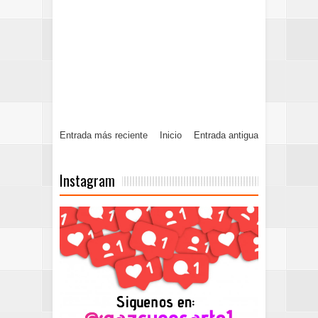
Entrada más reciente
Inicio
Entrada antigua
Instagram