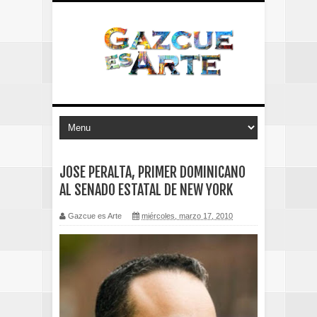
JOSE PERALTA, PRIMER DOMINICANO
AL SENADO ESTATAL DE NEW YORK
Gazcue es Arte
miércoles, marzo 17, 2010