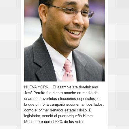
NUEVA YORK._ El asambleísta dominicano
José Peralta fue electo anoche en medio de
unas controvertidas elecciones especiales, en
la que primó la campaña sucia en ambos lados,
como el primer senador estatal criollo. El
legislador, venció al puertorriqueño Hiram
Monserrate con el 62% de los votos.