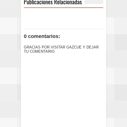
Publicaciones Relacionadas
0 comentarios:
GRACIAS POR VISITAR GAZCUE Y DEJAR
TU COMENTARIO.