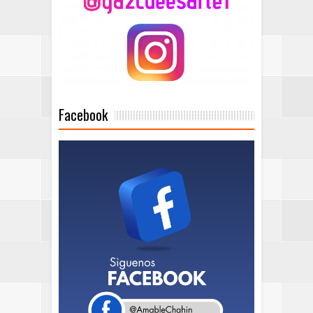
Facebook