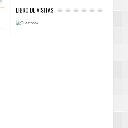
LIBRO DE VISITAS