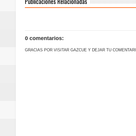
Publicaciones Relacionadas
0 comentarios:
GRACIAS POR VISITAR GAZCUE Y DEJAR TU COMENTARI