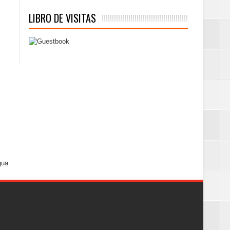
LIBRO DE VISITAS
gua