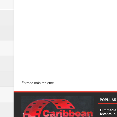
Entrada más reciente
POPULAR
El timacle
levanta la 