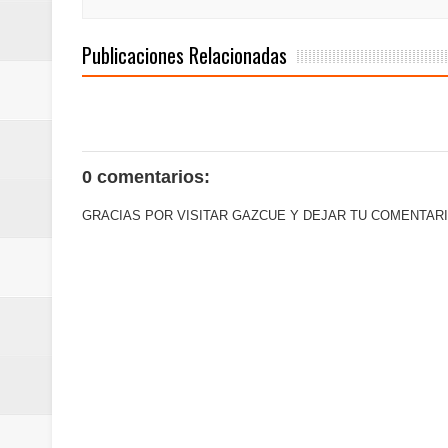
Publicaciones Relacionadas
0 comentarios:
GRACIAS POR VISITAR GAZCUE Y DEJAR TU COMENTARI