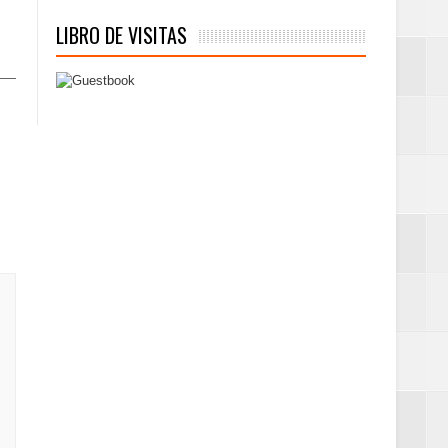
LIBRO DE VISITAS