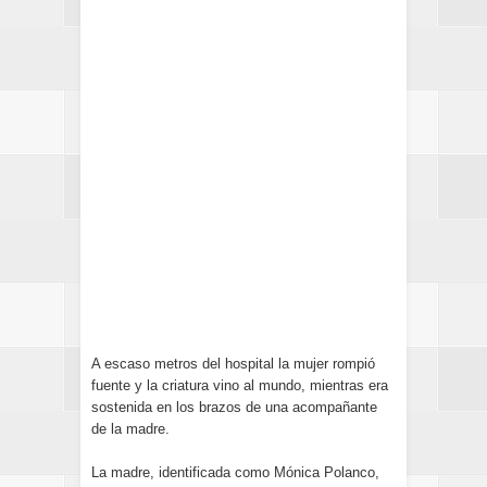
A escaso metros del hospital la mujer rompió
fuente y la criatura vino al mundo, mientras era
sostenida en los brazos de una acompañante
de la madre.
La madre, identificada como Mónica Polanco,