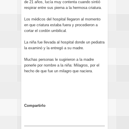
de 21 años, lucía muy contenta cuando sintió
respirar entre sus pierna a la hermosa criatura.
Los médicos del hospital llegaron al momento
en que criatura estaba fuera y procedieron a
cortar el cordón umbilical.
La niña fue llevada al hospital donde un pediatra
la examinó y la entregó a su madre.
Muchas personas le sugirieron a la madre
ponerle por nombre a la niña: Milagros, por el
hecho de que fue un milagro que naciera.
Compartirlo