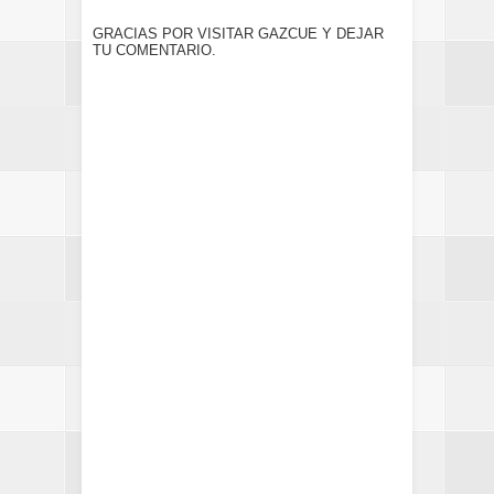
GRACIAS POR VISITAR GAZCUE Y DEJAR
TU COMENTARIO.