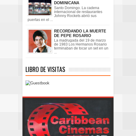
DOMINICANA
Santo Domingo. La cadena
internacional de restaurantes
Johnny Rockets abrió sus
puertas en el ...
RECORDANDO LA MUERTE
DE PEPE ROSARIO
La madrugada del 19 de marzo
de 1983 Los Hermanos Rosario
terminaban de tocar un set en un
...
LIBRO DE VISITAS