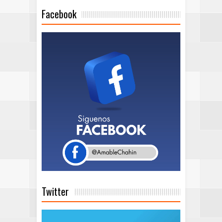
Facebook
Twitter