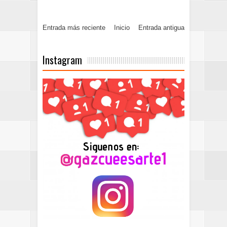
Entrada más reciente
Inicio
Entrada antigua
Instagram