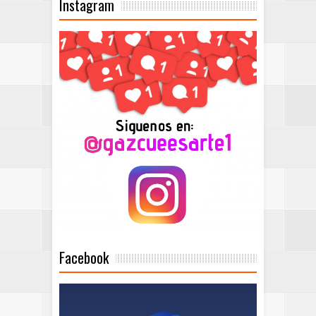
Instagram
Facebook