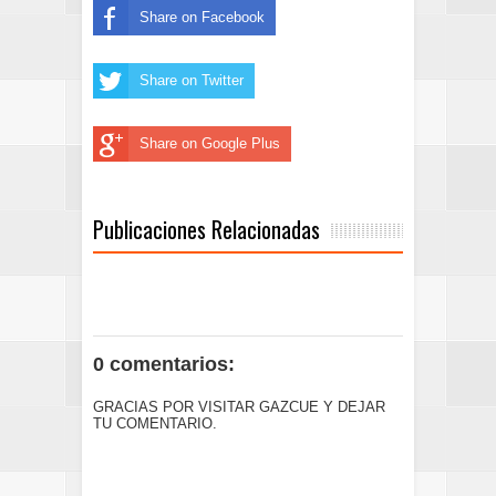
Share on Facebook
Share on Twitter
Share on Google Plus
Publicaciones Relacionadas
0 comentarios:
GRACIAS POR VISITAR GAZCUE Y DEJAR
TU COMENTARIO.