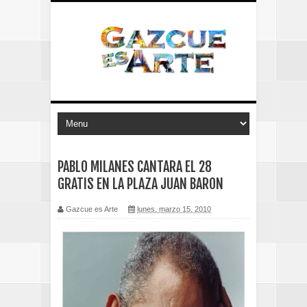
PABLO MILANES CANTARA EL 28
GRATIS EN LA PLAZA JUAN BARON
Gazcue es Arte
lunes, marzo 15, 2010