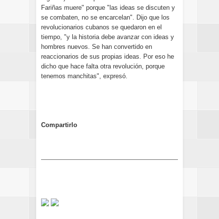
Fariñas muere" porque "las ideas se discuten y
se combaten, no se encarcelan". Dijo que los
revolucionarios cubanos se quedaron en el
tiempo, "y la historia debe avanzar con ideas y
hombres nuevos. Se han convertido en
reaccionarios de sus propias ideas. Por eso he
dicho que hace falta otra revolución, porque
tenemos manchitas", expresó.
Compartirlo