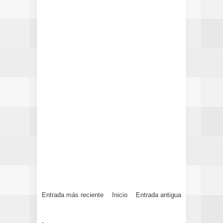
Entrada más reciente
Inicio
Entrada antigua