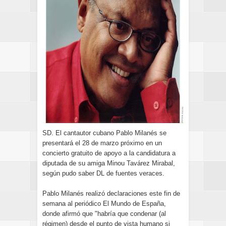
SD. El cantautor cubano Pablo Milanés se
presentará el 28 de marzo próximo en un
concierto gratuito de apoyo a la candidatura a
diputada de su amiga Minou Tavárez Mirabal,
según pudo saber DL de fuentes veraces.
Pablo Milanés realizó declaraciones este fin de
semana al periódico El Mundo de España,
donde afirmó que "habría que condenar (al
régimen) desde el punto de vista humano si