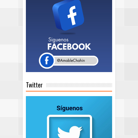
Twitter