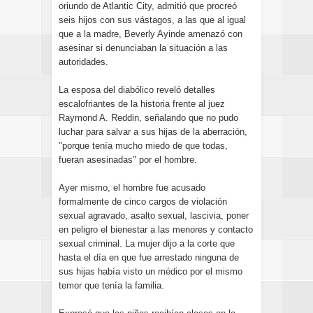
oriundo de Atlantic City, admitió que procreó
seis hijos con sus vástagos, a las que al igual
que a la madre, Beverly Ayinde amenazó con
asesinar si denunciaban la situación a las
autoridades.
La esposa del diabólico reveló detalles
escalofriantes de la historia frente al juez
Raymond A. Reddin, señalando que no pudo
luchar para salvar a sus hijas de la aberración,
"porque tenía mucho miedo de que todas,
fueran asesinadas" por el hombre.
Ayer mismo, el hombre fue acusado
formalmente de cinco cargos de violación
sexual agravado, asalto sexual, lascivia, poner
en peligro el bienestar a las menores y contacto
sexual criminal. La mujer dijo a la corte que
hasta el día en que fue arrestado ninguna de
sus hijas había visto un médico por el mismo
temor que tenía la familia.