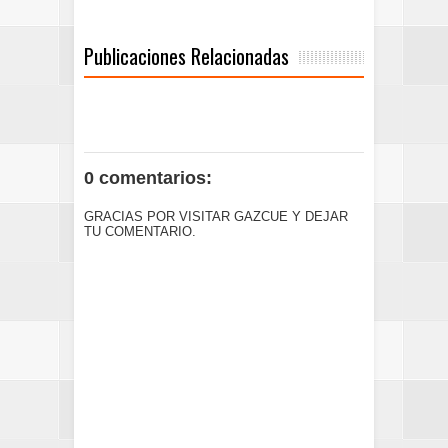
Publicaciones Relacionadas
0 comentarios:
GRACIAS POR VISITAR GAZCUE Y DEJAR
TU COMENTARIO.