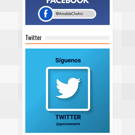
Twitter