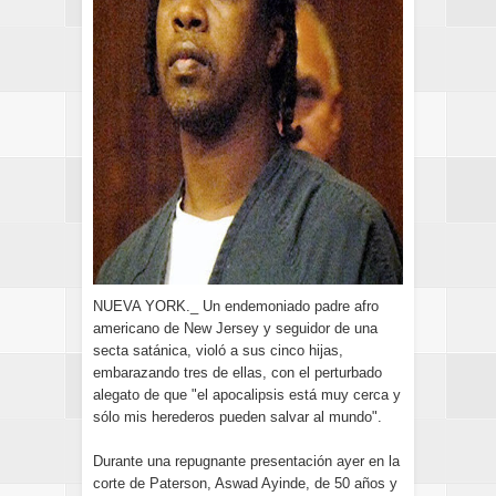
NUEVA YORK._ Un endemoniado padre afro
americano de New Jersey y seguidor de una
secta satánica, violó a sus cinco hijas,
embarazando tres de ellas, con el perturbado
alegato de que "el apocalipsis está muy cerca y
sólo mis herederos pueden salvar al mundo".
Durante una repugnante presentación ayer en la
corte de Paterson, Aswad Ayinde, de 50 años y