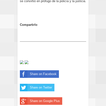
se convirtió en prófugo de la policía y la justicia.
Compartirlo
Share on Facebook
Share on Twitter
Share on Google Plus