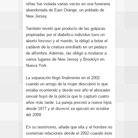
niñas fue violada varias veces en una funeraria
abandonada de East Orange, un poblado de
New Jersey.
También reveló que producto de las golpizas
propinadas por el diabólico individuo tuvo un
aborto forzoso y el marido, la obligó a botar el
cadáver de la criatura enrollado en un pedazo
de alfombra. Además, las obligó a mudarse a
varios lugares de New Jersey y Brooklyn en
Nueva York.
La separación llegó finalmente en el 2002
cuando un amigo de la mujer descubrió lo que
estaba ocurriendo y desde ese año el abusador
sexual huyó de la policía que lo capturó cuatro
años más tarde. La pareja procreó a nueve hijos
desde 1977 y el divorció se ejecutó en octubre
del 2009.
En su testimonio, añade que ella y el hombre no
sostenían relaciones desde el 2002 cuando éste