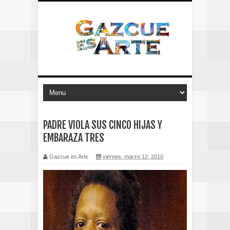
PADRE VIOLA SUS CINCO HIJAS Y
EMBARAZA TRES
Gazcue es Arte
viernes, marzo 12, 2010