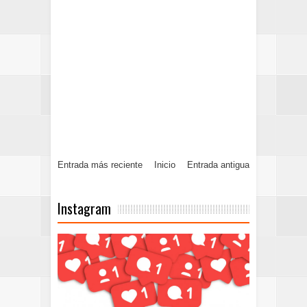
Entrada más reciente
Inicio
Entrada antigua
Instagram