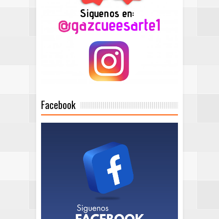
Facebook