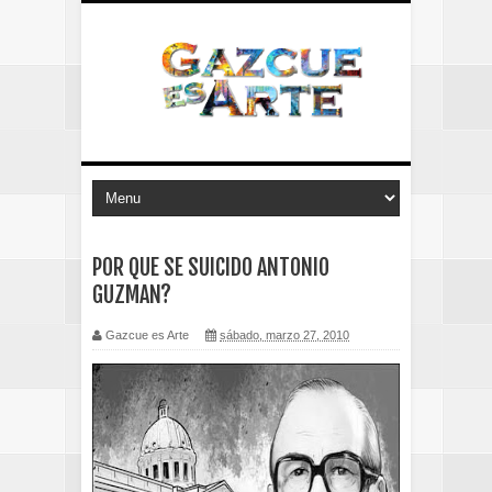
POR QUE SE SUICIDO ANTONIO
GUZMAN?
Gazcue es Arte
sábado, marzo 27, 2010