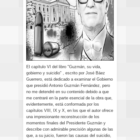
El capítulo VI del libro "Guzmán, su vida,
gobierno y suicidio" , escrito por José Báez
Guerrero, está dedicado a examinar el Gobierno
que presidió Antonio Guzmán Fernández, pero
no me detendré en su contenido debido a que
me centraré en la parte esencial de la obra que,
evidentemente, está conformada por los
capítulos VIII, IX y X, en los que el autor ofrece
una impresionante reconstrucción de los
momentos finales del Presidente Guzmán y
describe con admirable precisión algunas de las
que, a su juicio, fueron las causas del suicidio,