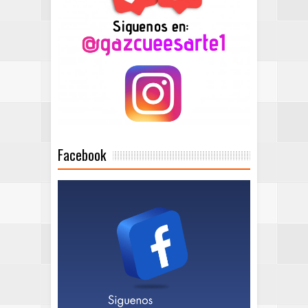
Facebook