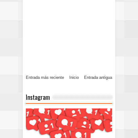
Entrada más reciente
Inicio
Entrada antigua
Instagram