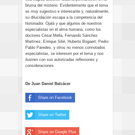
bruma del misterio. Evidentemente que el tema
es muy sugestivo e interesante y, naturalmente,
su dilucidación escapa a la competencia del
historiador. Ojalá y que algunos de nuestros
especialistas en el alma humana, como los
doctores César Mella, Fernando Sánchez
Martínez, Enrique Silié, Huberto Bogaert, Pedro
Pablo Paredes, y otros no menos connotados
especialistas, se interesen por el tema y nos
ilustren con sus autorizadas reflexiones y
consideraciones.
De Juan Daniel Balcácer
Share on Facebook
Share on Twitter
Share on Google Plus