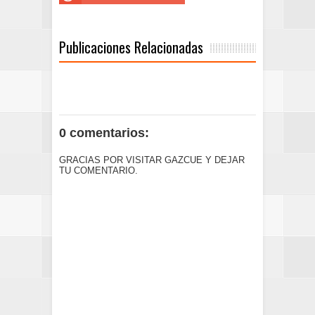
Publicaciones Relacionadas
0 comentarios:
GRACIAS POR VISITAR GAZCUE Y DEJAR
TU COMENTARIO.