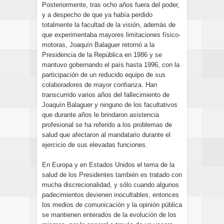
Posteriormente, tras ocho años fuera del poder,
y a despecho de que ya había perdido
totalmente la facultad de la visión, además de
que experimentaba mayores limitaciones físico-
motoras, Joaquín Balaguer retornó a la
Presidencia de la República en 1986 y se
mantuvo gobernando el país hasta 1996, con la
participación de un reducido equipo de sus
colaboradores de mayor confianza. Han
transcurrido varios años del fallecimiento de
Joaquín Balaguer y ninguno de los facultativos
que durante años le brindaron asistencia
profesional se ha referido a los problemas de
salud que afectaron al mandatario durante el
ejercicio de sus elevadas funciones.
En Europa y en Estados Unidos el tema de la
salud de los Presidentes también es tratado con
mucha discrecionalidad, y sólo cuando algunos
padecimientos devienen inocultables, entonces
los medios de comunicación y la opinión pública
se mantienen enterados de la evolución de los