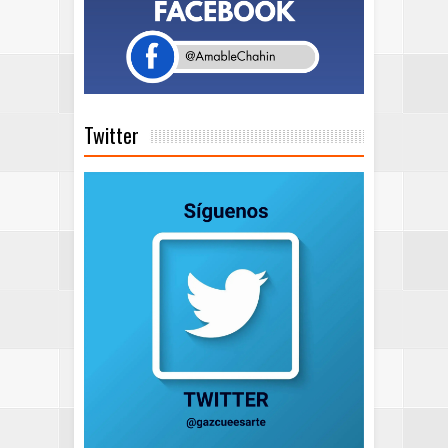
Twitter