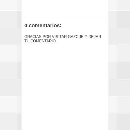
0 comentarios:
GRACIAS POR VISITAR GAZCUE Y DEJAR
TU COMENTARIO.