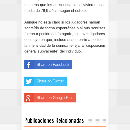
mientras que los de 'sonrisa plena' vivieron una
media de 79,9 años, según el estudio.
Aunque no está claro si los jugadores habían
sonreído de forma espontánea o si sus sonrisas
fueron a pedido del fotógrafo, los investigadores
concluyeron que, incluso si se sonríe a pedido,
la intensidad de la sonrisa refleja la "disposición
general subyacente" del individuo.
Share on Facebook
Share on Twitter
Share on Google Plus
Publicaciones Relacionadas