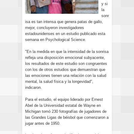
y si
la
sonr
isa es tan intensa que genera patas de gallo,
mejor, concluyeron investigadores
estadounidenses en un estudio publicado esta
semana en Psychological Science.
"En la medida en que la intensidad de la sonrisa
refleja una disposición emocional subyacente,
los resultados de este estudio son congruentes
con los de otros estudios que demuestran que
las emociones tienen una relación con la salud
mental, la salud física y la longevidad",
indicaron.
Para el estudio, el equipo liderado por Ernest
Abel de la Universidad estatal de Wayne en
Michigan tomó 230 fotografías de jugadores de
las Grandes Ligas de béisbol que comenzaron a
jugar antes de 1950.