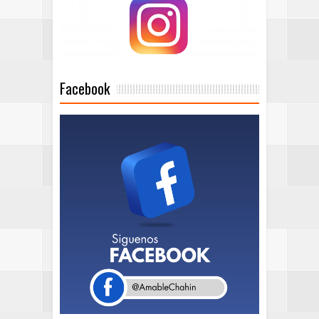
Facebook