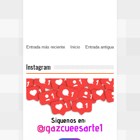
Entrada más reciente
Inicio
Entrada antigua
Instagram