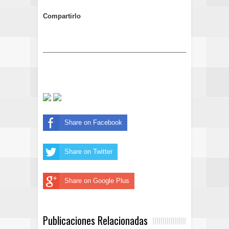
Compartirlo
Share on Facebook
Share on Twitter
Share on Google Plus
Publicaciones Relacionadas