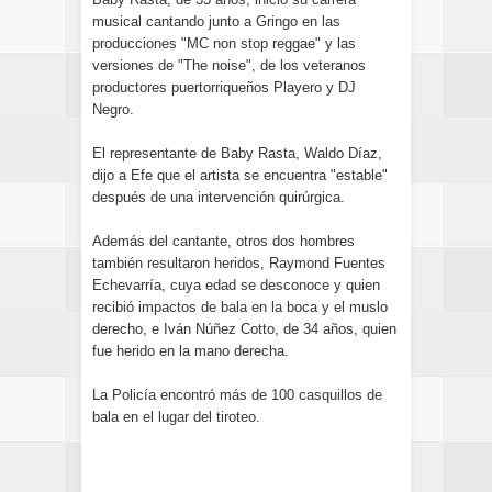
musical cantando junto a Gringo en las
producciones "MC non stop reggae" y las
versiones de "The noise", de los veteranos
productores puertorriqueños Playero y DJ
Negro.
El representante de Baby Rasta, Waldo Díaz,
dijo a Efe que el artista se encuentra "estable"
después de una intervención quirúrgica.
Además del cantante, otros dos hombres
también resultaron heridos, Raymond Fuentes
Echevarría, cuya edad se desconoce y quien
recibió impactos de bala en la boca y el muslo
derecho, e Iván Núñez Cotto, de 34 años, quien
fue herido en la mano derecha.
La Policía encontró más de 100 casquillos de
bala en el lugar del tiroteo.