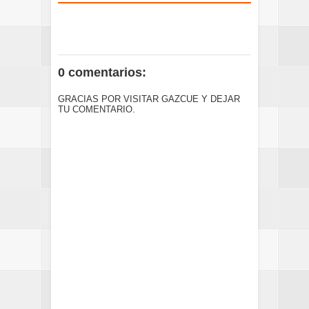
0 comentarios:
GRACIAS POR VISITAR GAZCUE Y DEJAR
TU COMENTARIO.