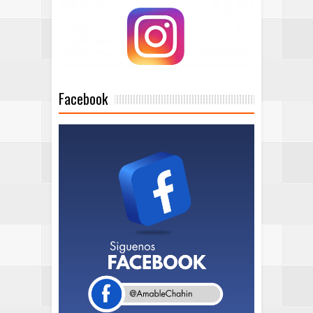
Facebook