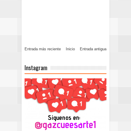
Entrada más reciente
Inicio
Entrada antigua
Instagram