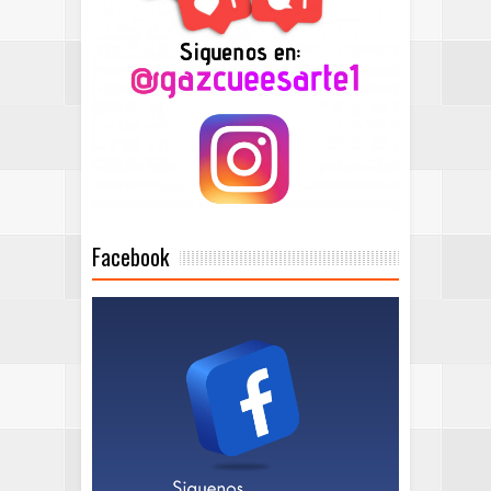
Facebook