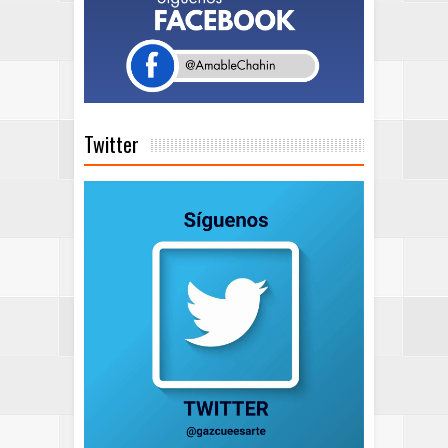
Twitter