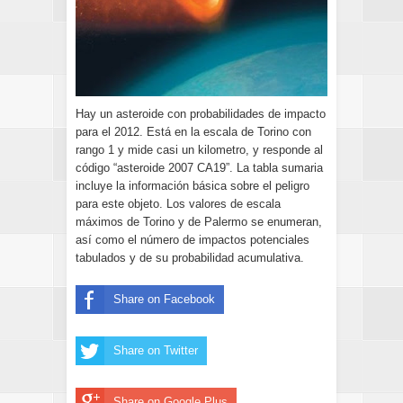
Hay un asteroide con probabilidades de impacto
para el 2012. Está en la escala de Torino con
rango 1 y mide casi un kilometro, y responde al
código “asteroide 2007 CA19”. La tabla sumaria
incluye la información básica sobre el peligro
para este objeto. Los valores de escala
máximos de Torino y de Palermo se enumeran,
así como el número de impactos potenciales
tabulados y de su probabilidad acumulativa.
Share on Facebook
Share on Twitter
Share on Google Plus