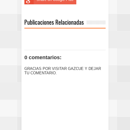
Publicaciones Relacionadas
0 comentarios:
GRACIAS POR VISITAR GAZCUE Y DEJAR
TU COMENTARIO.