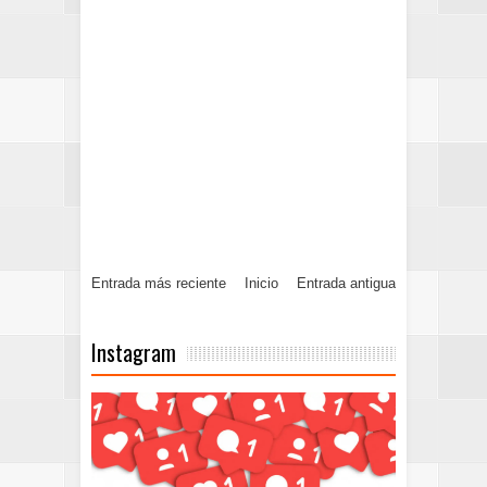
Entrada más reciente
Inicio
Entrada antigua
Instagram