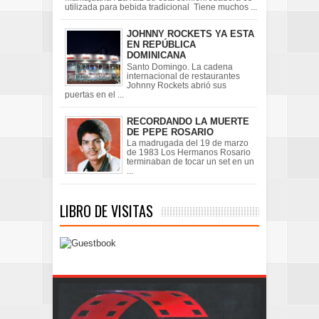
utilizada para bebida tradicional Tiene muchos ...
JOHNNY ROCKETS YA ESTA
EN REPÚBLICA
DOMINICANA
Santo Domingo. La cadena
internacional de restaurantes
Johnny Rockets abrió sus
puertas en el ...
RECORDANDO LA MUERTE
DE PEPE ROSARIO
La madrugada del 19 de marzo
de 1983 Los Hermanos Rosario
terminaban de tocar un set en un
...
LIBRO DE VISITAS