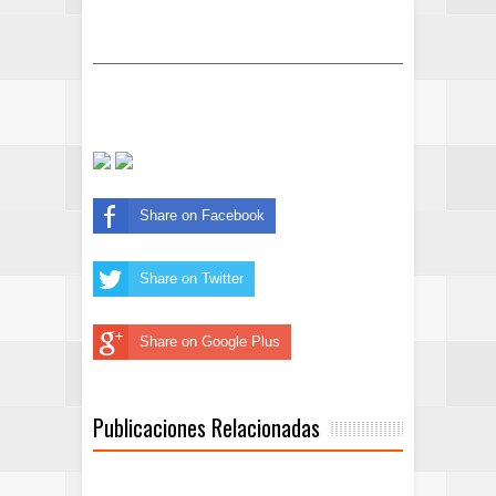
Share on Facebook
Share on Twitter
Share on Google Plus
Publicaciones Relacionadas