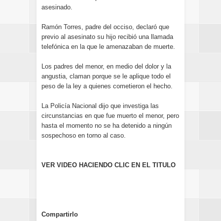
asesinado.
Ramón Torres, padre del occiso, declaró que
previo al asesinato su hijo recibió una llamada
telefónica en la que le amenazaban de muerte.
Los padres del menor, en medio del dolor y la
angustia, claman porque se le aplique todo el
peso de la ley a quienes cometieron el hecho.
La Policía Nacional dijo que investiga las
circunstancias en que fue muerto el menor, pero
hasta el momento no se ha detenido a ningún
sospechoso en torno al caso.
VER VIDEO HACIENDO CLIC EN EL TITULO
Compartirlo