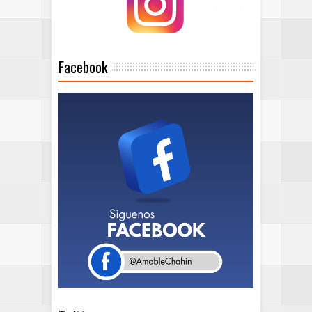
Facebook