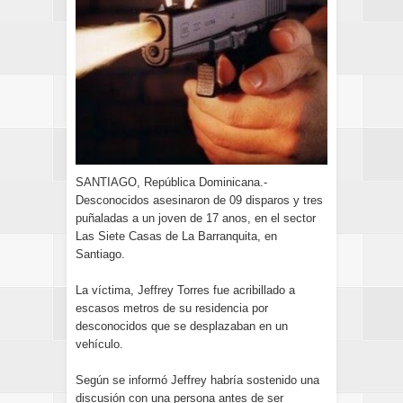
SANTIAGO, República Dominicana.-
Desconocidos asesinaron de 09 disparos y tres
puñaladas a un joven de 17 anos, en el sector
Las Siete Casas de La Barranquita, en
Santiago.
La víctima, Jeffrey Torres fue acribillado a
escasos metros de su residencia por
desconocidos que se desplazaban en un
vehículo.
Según se informó Jeffrey habría sostenido una
discusión con una persona antes de ser