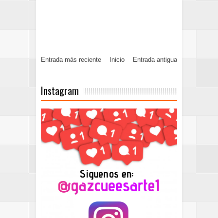
Entrada más reciente
Inicio
Entrada antigua
Instagram