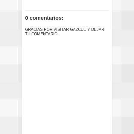
0 comentarios:
GRACIAS POR VISITAR GAZCUE Y DEJAR
TU COMENTARIO.