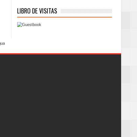
LIBRO DE VISITAS
gua