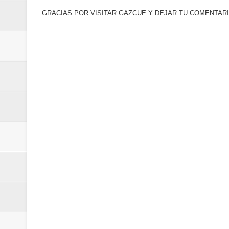
GRACIAS POR VISITAR GAZCUE Y DEJAR TU COMENTARI