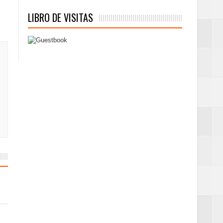
LIBRO DE VISITAS