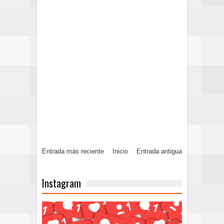
Entrada más reciente
Inicio
Entrada antigua
Instagram