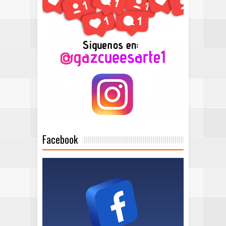
Facebook