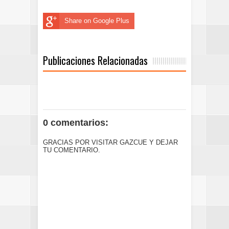
Share on Google Plus
Publicaciones Relacionadas
0 comentarios:
GRACIAS POR VISITAR GAZCUE Y DEJAR
TU COMENTARIO.