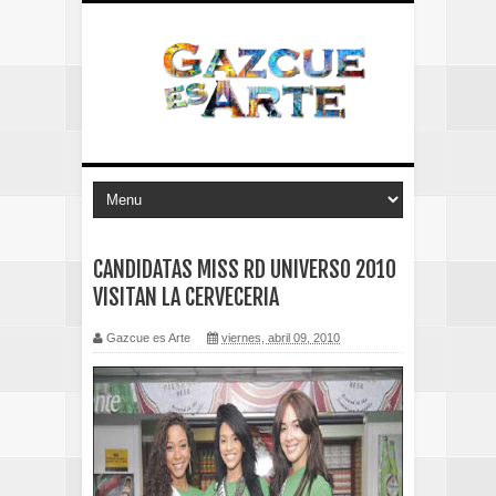
CANDIDATAS MISS RD UNIVERSO 2010
VISITAN LA CERVECERIA
Gazcue es Arte
viernes, abril 09, 2010