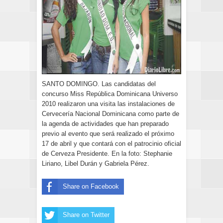
SANTO DOMINGO. Las candidatas del
concurso Miss República Dominicana Universo
2010 realizaron una visita las instalaciones de
Cervecería Nacional Dominicana como parte de
la agenda de actividades que han preparado
previo al evento que será realizado el próximo
17 de abril y que contará con el patrocinio oficial
de Cerveza Presidente. En la foto: Stephanie
Liriano, Libel Durán y Gabriela Pérez.
Share on Facebook
Share on Twitter