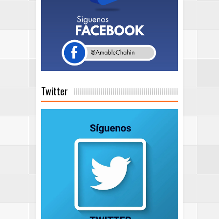
Twitter