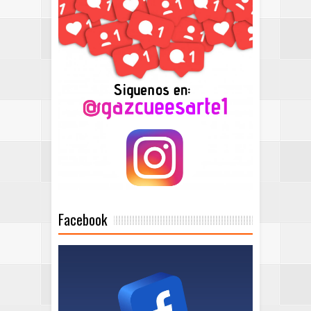
Facebook