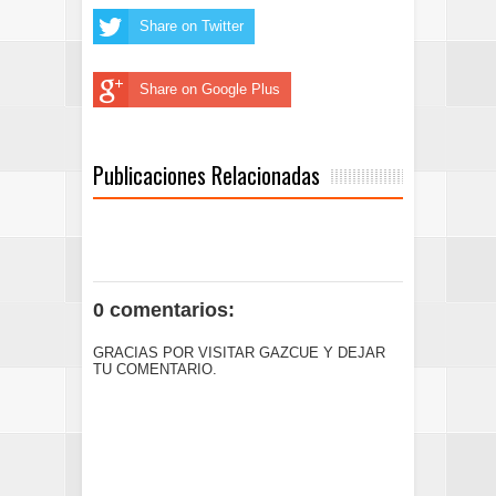
Share on Twitter
Share on Google Plus
Publicaciones Relacionadas
0 comentarios:
GRACIAS POR VISITAR GAZCUE Y DEJAR
TU COMENTARIO.