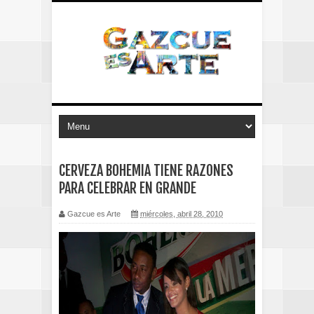
CERVEZA BOHEMIA TIENE RAZONES
PARA CELEBRAR EN GRANDE
Gazcue es Arte
miércoles, abril 28, 2010