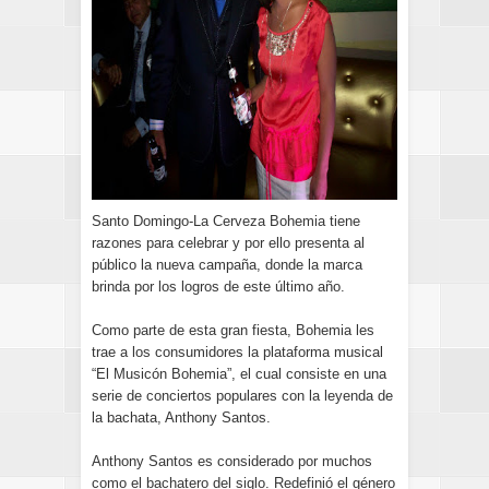
Santo Domingo-La Cerveza Bohemia tiene
razones para celebrar y por ello presenta al
público la nueva campaña, donde la marca
brinda por los logros de este último año.
Como parte de esta gran fiesta, Bohemia les
trae a los consumidores la plataforma musical
“El Musicón Bohemia”, el cual consiste en una
serie de conciertos populares con la leyenda de
la bachata, Anthony Santos.
Anthony Santos es considerado por muchos
como el bachatero del siglo. Redefinió el género