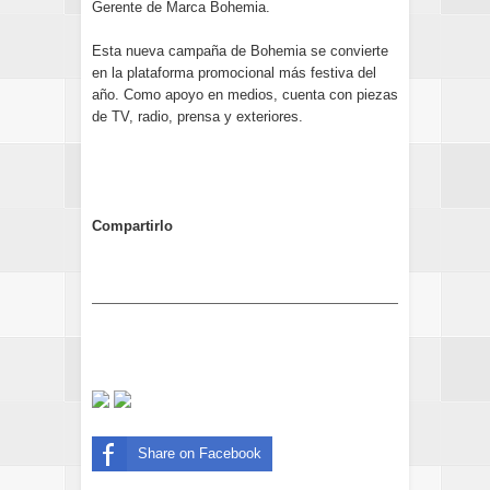
Gerente de Marca Bohemia.
Esta nueva campaña de Bohemia se convierte
en la plataforma promocional más festiva del
año. Como apoyo en medios, cuenta con piezas
de TV, radio, prensa y exteriores.
Compartirlo
Share on Facebook