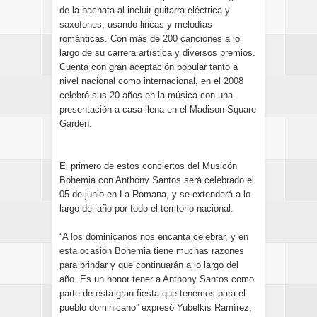
de la bachata al incluir guitarra eléctrica y
saxofones, usando liricas y melodías
románticas. Con más de 200 canciones a lo
largo de su carrera artística y diversos premios.
Cuenta con gran aceptación popular tanto a
nivel nacional como internacional, en el 2008
celebró sus 20 años en la música con una
presentación a casa llena en el Madison Square
Garden.
El primero de estos conciertos del Musicón
Bohemia con Anthony Santos será celebrado el
05 de junio en La Romana, y se extenderá a lo
largo del año por todo el territorio nacional.
“A los dominicanos nos encanta celebrar, y en
esta ocasión Bohemia tiene muchas razones
para brindar y que continuarán a lo largo del
año. Es un honor tener a Anthony Santos como
parte de esta gran fiesta que tenemos para el
pueblo dominicano” expresó Yubelkis Ramírez,