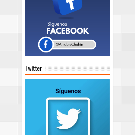
Twitter