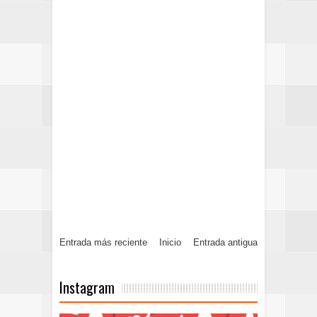
Entrada más reciente
Inicio
Entrada antigua
Instagram