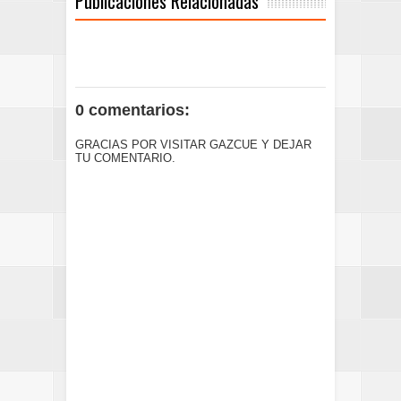
Publicaciones Relacionadas
0 comentarios:
GRACIAS POR VISITAR GAZCUE Y DEJAR
TU COMENTARIO.