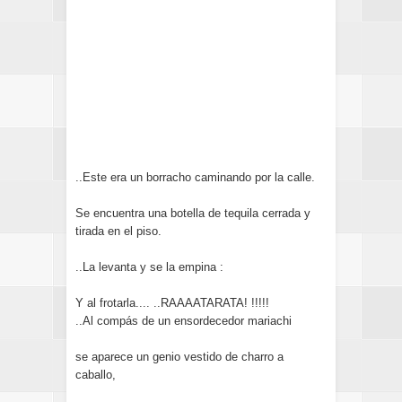
..Este era un borracho caminando por la calle.
Se encuentra una botella de tequila cerrada y
tirada en el piso.
..La levanta y se la empina :
Y al frotarla.... ..RAAAATARATA! !!!!!
..Al compás de un ensordecedor mariachi
se aparece un genio vestido de charro a
caballo,