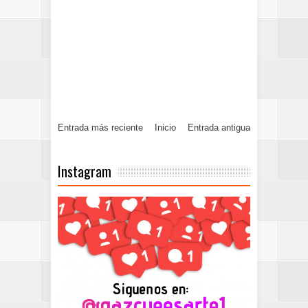
Entrada más reciente
Inicio
Entrada antigua
Instagram