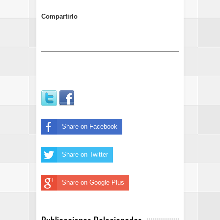
Compartirlo
Share on Facebook
Share on Twitter
Share on Google Plus