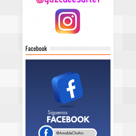
Facebook