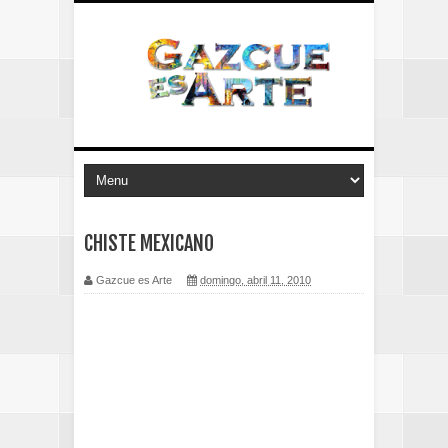
CHISTE MEXICANO
Gazcue es Arte
domingo, abril 11, 2010