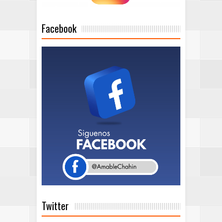
Facebook
Twitter