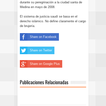
durante su peregrinación a la ciudad santa de
Medina en mayo de 2008.
El sistema de justicia saudí se basa en el
derecho islámico. No define claramente el cargo
de brujería.
Share on Facebook
Share on Twitter
Share on Google Plus
Publicaciones Relacionadas