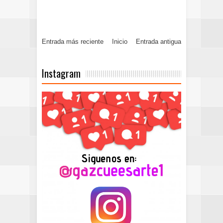
Entrada más reciente
Inicio
Entrada antigua
Instagram