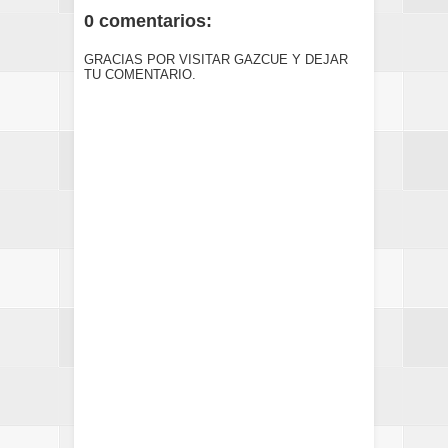
0 comentarios:
GRACIAS POR VISITAR GAZCUE Y DEJAR
TU COMENTARIO.