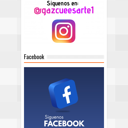
Facebook