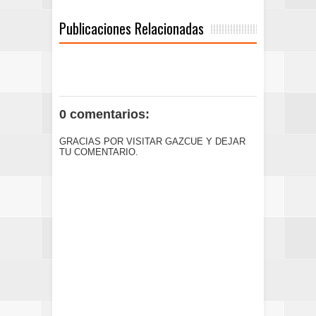
Publicaciones Relacionadas
0 comentarios:
GRACIAS POR VISITAR GAZCUE Y DEJAR
TU COMENTARIO.