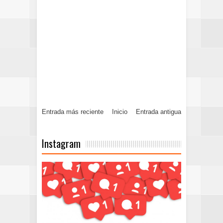
Entrada más reciente
Inicio
Entrada antigua
Instagram