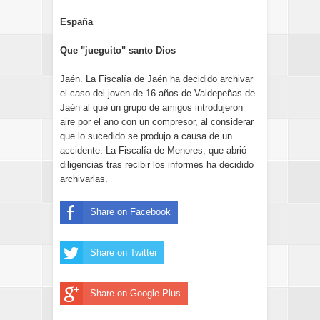
España
Que "jueguito" santo Dios
Jaén. La Fiscalía de Jaén ha decidido archivar
el caso del joven de 16 años de Valdepeñas de
Jaén al que un grupo de amigos introdujeron
aire por el ano con un compresor, al considerar
que lo sucedido se produjo a causa de un
accidente. La Fiscalía de Menores, que abrió
diligencias tras recibir los informes ha decidido
archivarlas.
Share on Facebook
Share on Twitter
Share on Google Plus