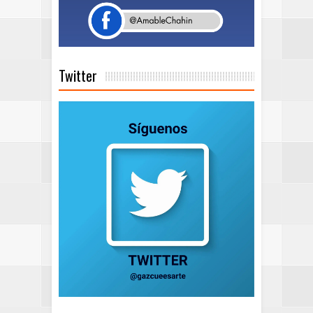
Twitter