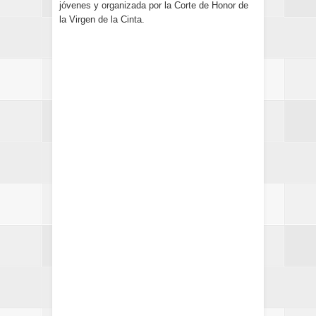
jóvenes y organizada por la Corte de Honor de
la Virgen de la Cinta.