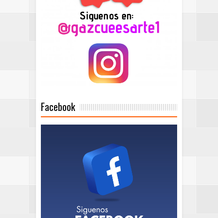
Facebook