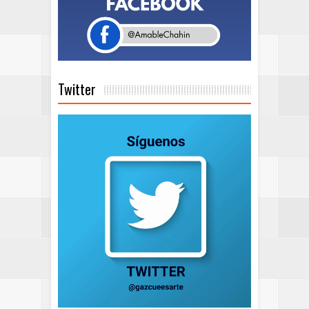
Twitter