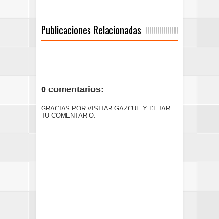
Publicaciones Relacionadas
0 comentarios:
GRACIAS POR VISITAR GAZCUE Y DEJAR
TU COMENTARIO.