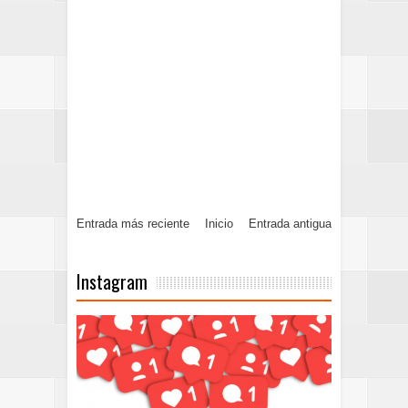
Entrada más reciente
Inicio
Entrada antigua
Instagram