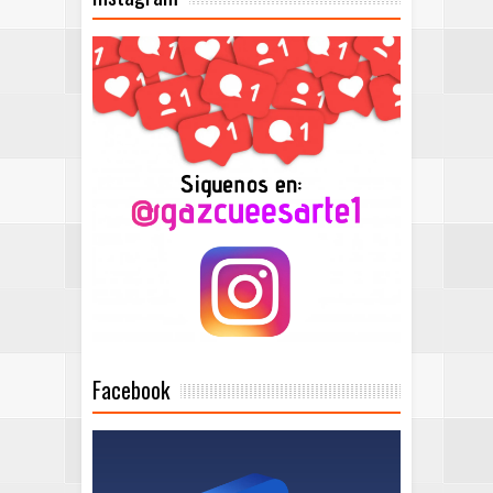
Facebook