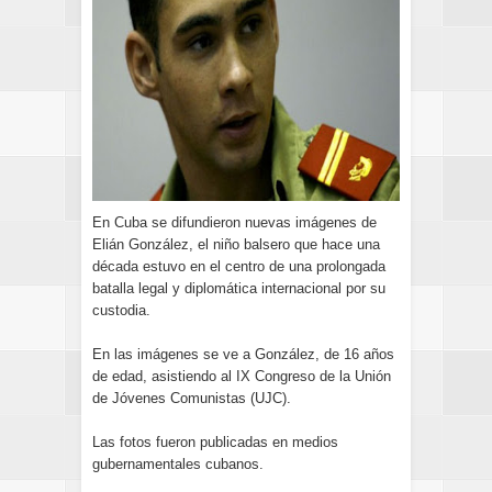
En Cuba se difundieron nuevas imágenes de
Elián González, el niño balsero que hace una
década estuvo en el centro de una prolongada
batalla legal y diplomática internacional por su
custodia.
En las imágenes se ve a González, de 16 años
de edad, asistiendo al IX Congreso de la Unión
de Jóvenes Comunistas (UJC).
Las fotos fueron publicadas en medios
gubernamentales cubanos.