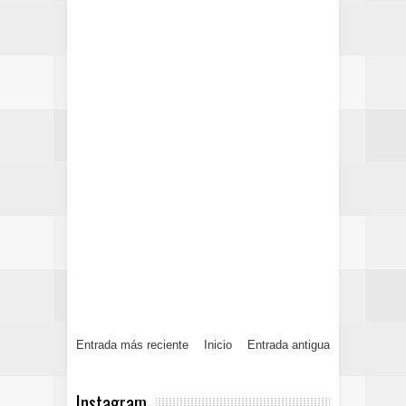
Entrada más reciente
Inicio
Entrada antigua
Instagram