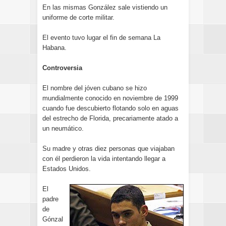
En las mismas González sale vistiendo un
uniforme de corte militar.
El evento tuvo lugar el fin de semana La
Habana.
Controversia
El nombre del jóven cubano se hizo
mundialmente conocido en noviembre de 1999
cuando fue descubierto flotando solo en aguas
del estrecho de Florida, precariamente atado a
un neumático.
Su madre y otras diez personas que viajaban
con él perdieron la vida intentando llegar a
Estados Unidos.
El
padre
de
Gónzal