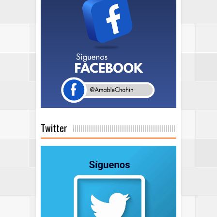
Twitter