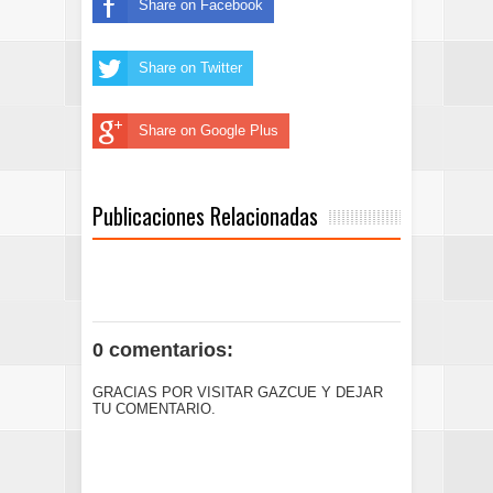
Share on Facebook
Share on Twitter
Share on Google Plus
Publicaciones Relacionadas
0 comentarios:
GRACIAS POR VISITAR GAZCUE Y DEJAR
TU COMENTARIO.