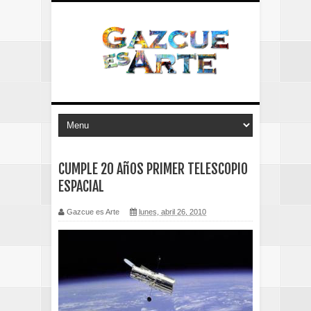
CUMPLE 20 AñOS PRIMER TELESCOPIO
ESPACIAL
Gazcue es Arte
lunes, abril 26, 2010