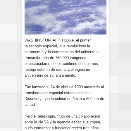
WASHINGTON. AFP. Hubble, el primer
telescopio espacial, que revolucionó la
astronomía y la comprensión del universo al
transmitir más de 750.000 imágenes
espectaculares de los confines del cosmos,
festejo este fin de semana el vigésimo
aniversario de su lanzamiento.
Fue lanzado el 24 de abril de 1990 amarrado al
transbordador espacial estadounidense
Discovery, que lo colocó en órbita a 600 km de
altitud.
Pero el telescopio, fruto de una colaboración
entre la NASA y la agencia espacial europea,
pudo comenzar a funcionar recién tres años