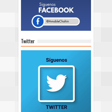
Twitter