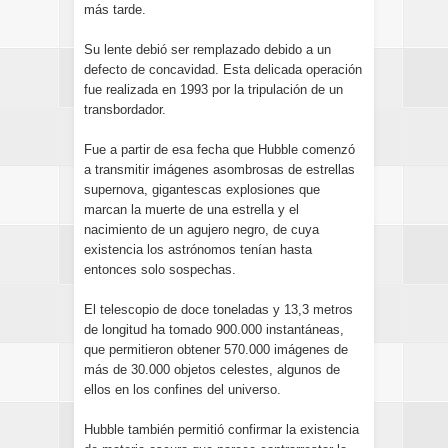
más tarde.
Su lente debió ser remplazado debido a un
defecto de concavidad. Esta delicada operación
fue realizada en 1993 por la tripulación de un
transbordador.
Fue a partir de esa fecha que Hubble comenzó
a transmitir imágenes asombrosas de estrellas
supernova, gigantescas explosiones que
marcan la muerte de una estrella y el
nacimiento de un agujero negro, de cuya
existencia los astrónomos tenían hasta
entonces solo sospechas.
El telescopio de doce toneladas y 13,3 metros
de longitud ha tomado 900.000 instantáneas,
que permitieron obtener 570.000 imágenes de
más de 30.000 objetos celestes, algunos de
ellos en los confines del universo.
Hubble también permitió confirmar la existencia