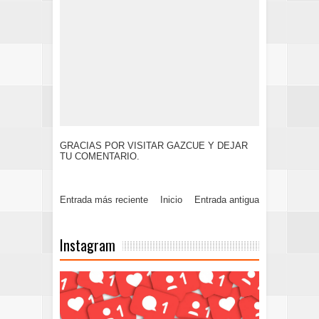
GRACIAS POR VISITAR GAZCUE Y DEJAR
TU COMENTARIO.
Entrada más reciente
Inicio
Entrada antigua
Instagram