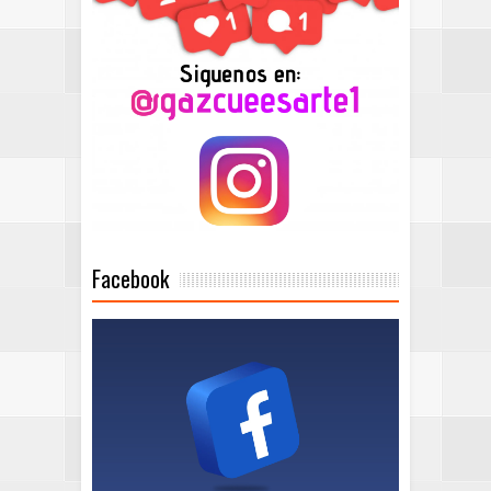
Facebook