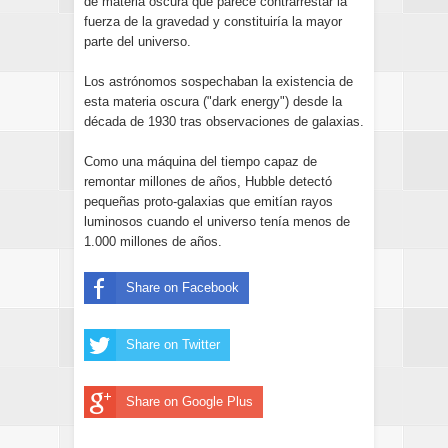
de materia oscura que parece contrarrestar la
fuerza de la gravedad y constituiría la mayor
parte del universo.
Los astrónomos sospechaban la existencia de
esta materia oscura ("dark energy") desde la
década de 1930 tras observaciones de galaxias.
Como una máquina del tiempo capaz de
remontar millones de años, Hubble detectó
pequeñas proto-galaxias que emitían rayos
luminosos cuando el universo tenía menos de
1.000 millones de años.
Share on Facebook
Share on Twitter
Share on Google Plus