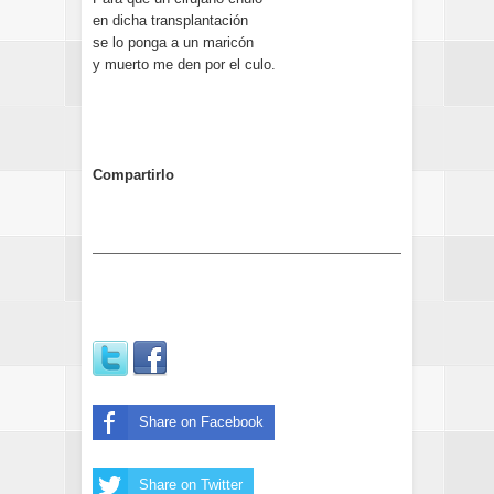
en dicha transplantación
se lo ponga a un maricón
y muerto me den por el culo.
Compartirlo
Share on Facebook
Share on Twitter