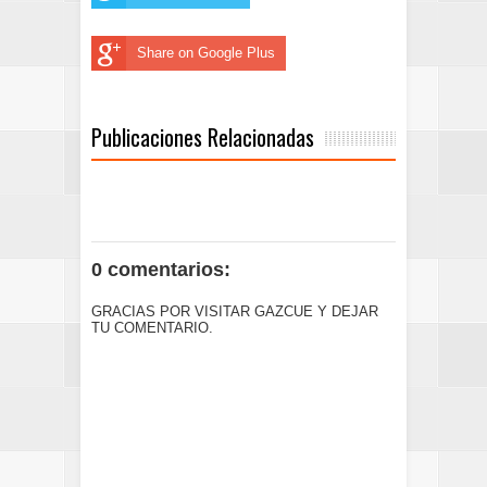
Share on Google Plus
Publicaciones Relacionadas
0 comentarios:
GRACIAS POR VISITAR GAZCUE Y DEJAR
TU COMENTARIO.