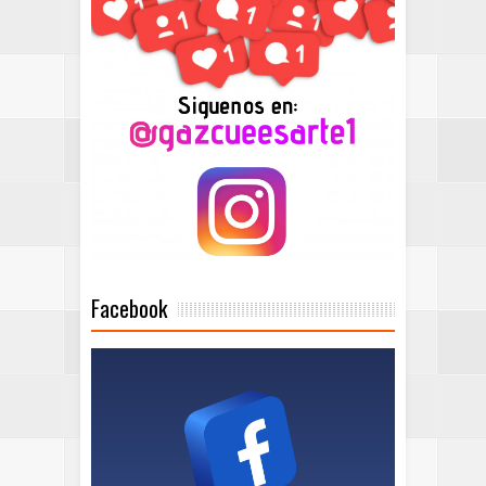
Facebook