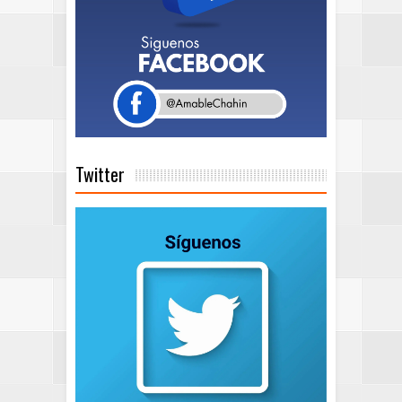
Twitter