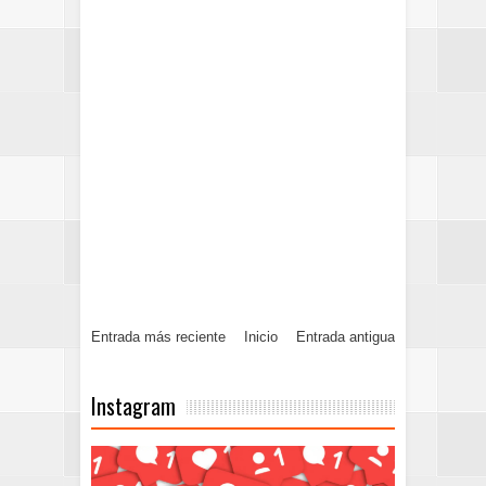
Entrada más reciente
Inicio
Entrada antigua
Instagram