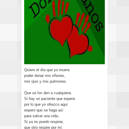
Quiero el día que yo muera
poder donar mis riñones,
mis ojos y mis pulmones.
Que se los den a cualquiera.
Si hay un paciente que espera
por lo que yo ofrezco aquí
espero que se haga así
para salvar una vida..
Si ya no puedo respirar,
que otro respire por mí.