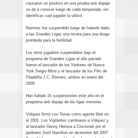
causaron un positivo en una prueba anti dopaje
se da a conocer luego de cada temporada, sin
identificar cual jugador la utilizó.
Ramirez fue suspendido luego de haberle dado
a las Grandes Ligas una receta para una droga
prohibida para la fertilidad.
Los otros jugadore suspendidos bajo el
programa de Grandes Ligas el año pasado
fueron el lanzador de los Yankees de Nueva
York Sergio Mitre y el lanzador de los Filis de
Filadelfia J.C. Romero, ambos en enero del
2009.
Han habido 16 suspensiones este año en el
programa anti dopaje de las ligas menores.
Vólquez firmó con Texas como agente libre en
el 2001. Los Vigilantes cambiaron a Vólquez y
al lanzador Danny Herrera a Cincinnati por el
jardinero Josh Hamilton en diciembre del 2007.