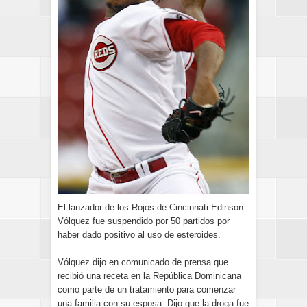
El lanzador de los Rojos de Cincinnati Edinson
Vólquez fue suspendido por 50 partidos por
haber dado positivo al uso de esteroides.
Vólquez dijo en comunicado de prensa que
recibió una receta en la República Dominicana
como parte de un tratamiento para comenzar
una familia con su esposa. Dijo que la droga fue