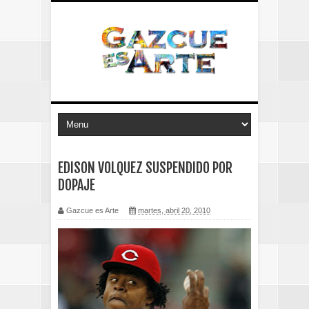
EDISON VOLQUEZ SUSPENDIDO POR
DOPAJE
Gazcue es Arte
martes, abril 20, 2010