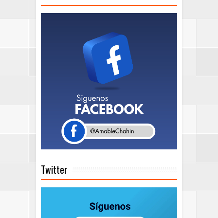
Twitter