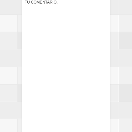
TU COMENTARIO.