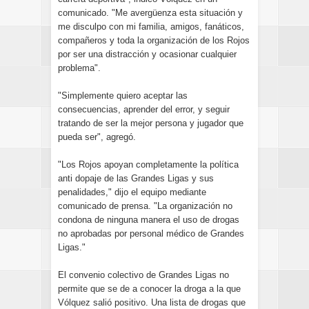
comunicado. "Me avergüenza esta situación y
me disculpo con mi familia, amigos, fanáticos,
compañeros y toda la organización de los Rojos
por ser una distracción y ocasionar cualquier
problema".
"Simplemente quiero aceptar las
consecuencias, aprender del error, y seguir
tratando de ser la mejor persona y jugador que
pueda ser", agregó.
"Los Rojos apoyan completamente la política
anti dopaje de las Grandes Ligas y sus
penalidades," dijo el equipo mediante
comunicado de prensa. "La organización no
condona de ninguna manera el uso de drogas
no aprobadas por personal médico de Grandes
Ligas."
El convenio colectivo de Grandes Ligas no
permite que se de a conocer la droga a la que
Vólquez salió positivo. Una lista de drogas que