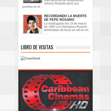
internacional de restaurantes
Johnny Rockets abrió sus
puertas en el ...
RECORDANDO LA MUERTE
DE PEPE ROSARIO
La madrugada del 19 de marzo
de 1983 Los Hermanos Rosario
terminaban de tocar un set en un
...
LIBRO DE VISITAS