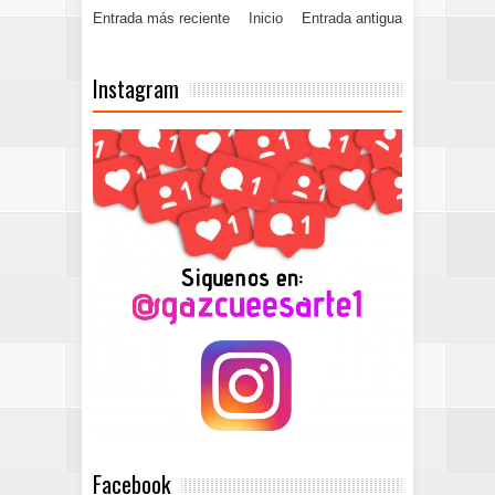
Entrada más reciente
Inicio
Entrada antigua
Instagram
Facebook