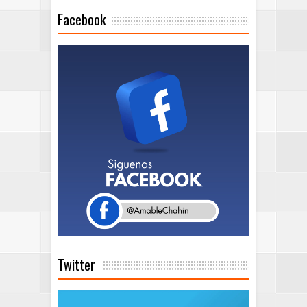
Facebook
Twitter