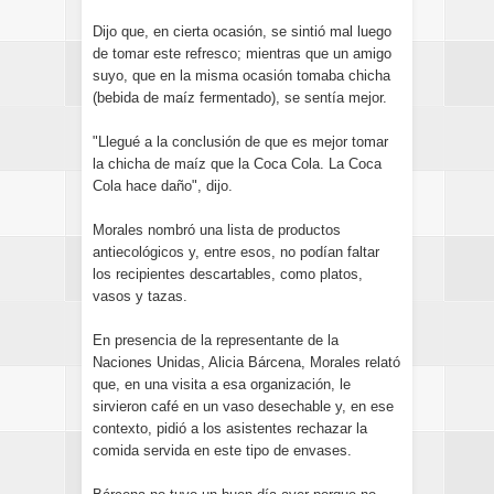
Dijo que, en cierta ocasión, se sintió mal luego
de tomar este refresco; mientras que un amigo
suyo, que en la misma ocasión tomaba chicha
(bebida de maíz fermentado), se sentía mejor.
"Llegué a la conclusión de que es mejor tomar
la chicha de maíz que la Coca Cola. La Coca
Cola hace daño", dijo.
Morales nombró una lista de productos
antiecológicos y, entre esos, no podían faltar
los recipientes descartables, como platos,
vasos y tazas.
En presencia de la representante de la
Naciones Unidas, Alicia Bárcena, Morales relató
que, en una visita a esa organización, le
sirvieron café en un vaso desechable y, en ese
contexto, pidió a los asistentes rechazar la
comida servida en este tipo de envases.