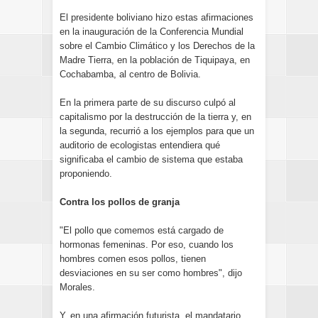
El presidente boliviano hizo estas afirmaciones
en la inauguración de la Conferencia Mundial
sobre el Cambio Climático y los Derechos de la
Madre Tierra, en la población de Tiquipaya, en
Cochabamba, al centro de Bolivia.
En la primera parte de su discurso culpó al
capitalismo por la destrucción de la tierra y, en
la segunda, recurrió a los ejemplos para que un
auditorio de ecologistas entendiera qué
significaba el cambio de sistema que estaba
proponiendo.
Contra los pollos de granja
"El pollo que comemos está cargado de
hormonas femeninas. Por eso, cuando los
hombres comen esos pollos, tienen
desviaciones en su ser como hombres", dijo
Morales.
Y, en una afirmación futurista, el mandatario