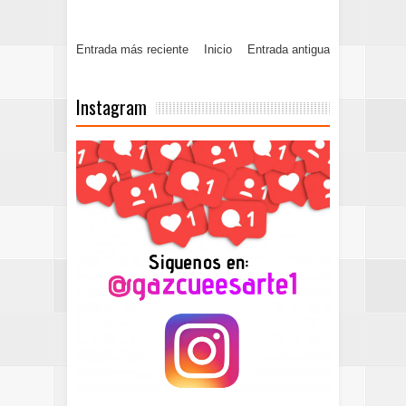
Entrada más reciente
Inicio
Entrada antigua
Instagram