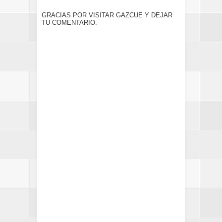
GRACIAS POR VISITAR GAZCUE Y DEJAR
TU COMENTARIO.