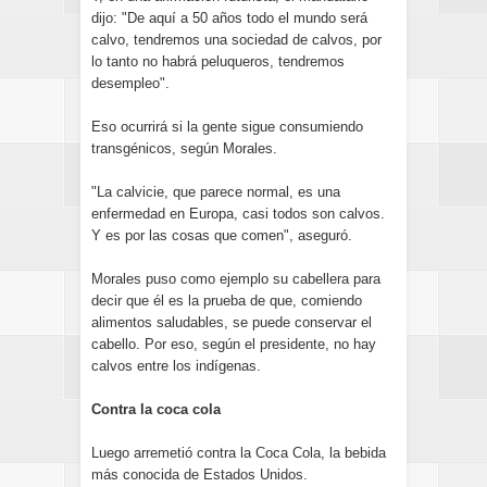
dijo: "De aquí a 50 años todo el mundo será
calvo, tendremos una sociedad de calvos, por
lo tanto no habrá peluqueros, tendremos
desempleo".
Eso ocurrirá si la gente sigue consumiendo
transgénicos, según Morales.
"La calvicie, que parece normal, es una
enfermedad en Europa, casi todos son calvos.
Y es por las cosas que comen", aseguró.
Morales puso como ejemplo su cabellera para
decir que él es la prueba de que, comiendo
alimentos saludables, se puede conservar el
cabello. Por eso, según el presidente, no hay
calvos entre los indígenas.
Contra la coca cola
Luego arremetió contra la Coca Cola, la bebida
más conocida de Estados Unidos.