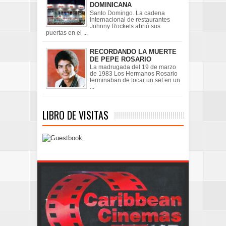
DOMINICANA
Santo Domingo. La cadena
internacional de restaurantes
Johnny Rockets abrió sus
puertas en el ...
RECORDANDO LA MUERTE
DE PEPE ROSARIO
La madrugada del 19 de marzo
de 1983 Los Hermanos Rosario
terminaban de tocar un set en un
...
LIBRO DE VISITAS