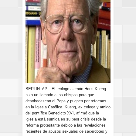
BERLIN. AP. - El teólogo alemán Hans Kueng
hizo un llamado a los obispos para que
desobedezcan al Papa y pugnen por reformas
en la Iglesia Católica. Kueng, ex colega y amigo
del pontífice Benedicto XVI, afirmó que la
iglesia está sumida en su peor crisis desde la
reforma protestante debido a las revelaciones
recientes de abusos sexuales de sacerdotes y