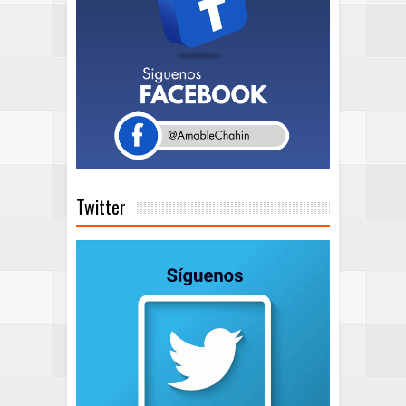
Twitter