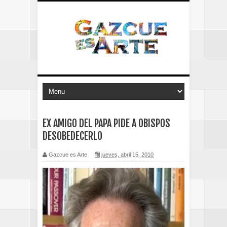
EX AMIGO DEL PAPA PIDE A OBISPOS
DESOBEDECERLO
Gazcue es Arte
jueves, abril 15, 2010