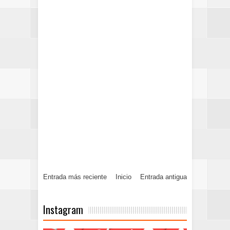
Entrada más reciente
Inicio
Entrada antigua
Instagram