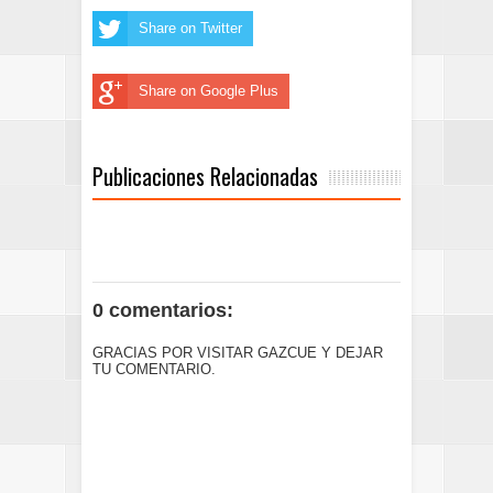
Share on Twitter
Share on Google Plus
Publicaciones Relacionadas
0 comentarios:
GRACIAS POR VISITAR GAZCUE Y DEJAR
TU COMENTARIO.