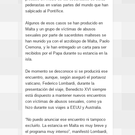
pederastas en varias partes del mundo que han
salpicado al Pontífice.
Algunos de esos casos se han producido en
Malta y un grupo de víctimas de abusos
sexuales por parte de sacerdotes malteses se
han reunido ya con el arzobispo de Malta, Paolo
Cremona, y le han entregado un carta para ser
recibidos por el Papa durante su estancia en la
isla.
De momento se desconoce si se producirá ese
encuentro, aunque, según aseguró el portavoz
vaticano, Federico Lombardi, durante la
presentación del viaje, Benedicto XVI siempre
está dispuesto a mantener nuevos encuentros
con víctimas de abusos sexuales, como ya
hizo durante sus viajes a EEUU y Australia.
“No puedo anunciar ese encuentro ni tampoco
excluirlo. La estancia en Malta es muy breve y
el programa muy intenso”, manifestó Lombardi,