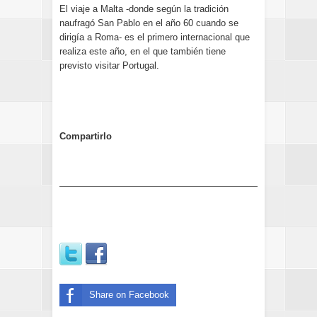
El viaje a Malta -donde según la tradición
naufragó San Pablo en el año 60 cuando se
dirigía a Roma- es el primero internacional que
realiza este año, en el que también tiene
previsto visitar Portugal.
Compartirlo
Share on Facebook