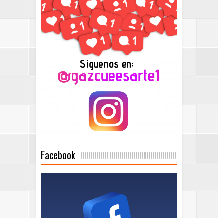
Facebook