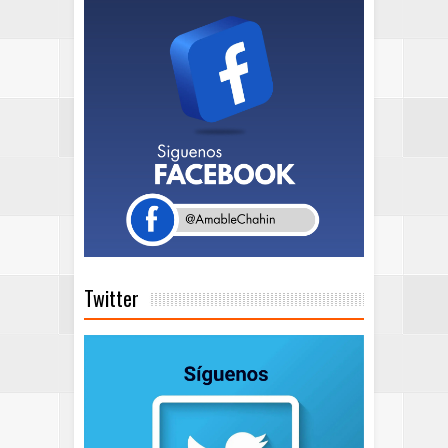
Twitter