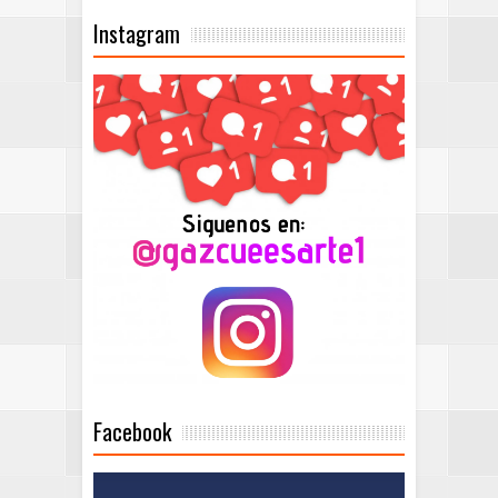
Instagram
Facebook