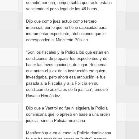
sometió por una, porque sabía que se le estaba
venciendo el pazo legal de las 48 horas.
Dijo que como juez actuó como tercero
imparcial, por lo que no tiene capacidad para
instrumentar expediente, atribuciones que le
corresponden al Ministerio Público.
“Son los fiscales y la Policía los que están en
condiciones de preparar los expedientes y de
hacer las investigaciones de lugar. Recuerda
que antes el juez de la instrucción era quien
investigaba, pero ahora esa atribución le fue
pasada a la Fiscalía y a la Policía en su
condición de auxiliares de la justicia”, precisó
Rosario Hernández.
Dijo que a Vantroi no fue ni siquiera la Policía
dominicana que lo apresó en base a una orden
judicial, sino la Policía mexicana.
Manifestó que en el caso la Policía dominicana