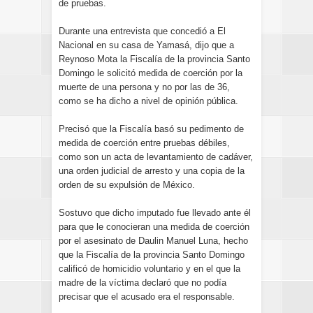
de pruebas.
Durante una entrevista que concedió a El
Nacional en su casa de Yamasá, dijo que a
Reynoso Mota la Fiscalía de la provincia Santo
Domingo le solicitó medida de coerción por la
muerte de una persona y no por las de 36,
como se ha dicho a nivel de opinión pública.
Precisó que la Fiscalía basó su pedimento de
medida de coerción entre pruebas débiles,
como son un acta de levantamiento de cadáver,
una orden judicial de arresto y una copia de la
orden de su expulsión de México.
Sostuvo que dicho imputado fue llevado ante él
para que le conocieran una medida de coerción
por el asesinato de Daulin Manuel Luna, hecho
que la Fiscalía de la provincia Santo Domingo
calificó de homicidio voluntario y en el que la
madre de la víctima declaró que no podía
precisar que el acusado era el responsable.