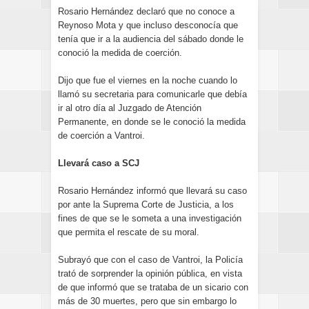
Rosario Hernández declaró que no conoce a
Reynoso Mota y que incluso desconocía que
tenía que ir a la audiencia del sábado donde le
conoció la medida de coerción.
Dijo que fue el viernes en la noche cuando lo
llamó su secretaria para comunicarle que debía
ir al otro día al Juzgado de Atención
Permanente, en donde se le conoció la medida
de coerción a Vantroi.
Llevará caso a SCJ
Rosario Hernández informó que llevará su caso
por ante la Suprema Corte de Justicia, a los
fines de que se le someta a una investigación
que permita el rescate de su moral.
Subrayó que con el caso de Vantroi, la Policía
trató de sorprender la opinión pública, en vista
de que informó que se trataba de un sicario con
más de 30 muertes, pero que sin embargo lo