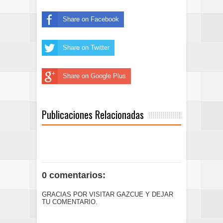
Share on Facebook
Share on Twitter
Share on Google Plus
Publicaciones Relacionadas
0 comentarios:
GRACIAS POR VISITAR GAZCUE Y DEJAR
TU COMENTARIO.