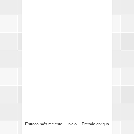
Entrada más reciente
Inicio
Entrada antigua