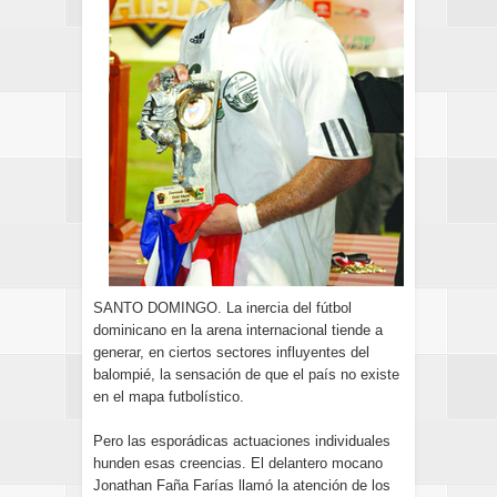
SANTO DOMINGO. La inercia del fútbol
dominicano en la arena internacional tiende a
generar, en ciertos sectores influyentes del
balompié, la sensación de que el país no existe
en el mapa futbolístico.
Pero las esporádicas actuaciones individuales
hunden esas creencias. El delantero mocano
Jonathan Faña Farías llamó la atención de los