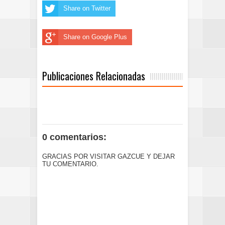
Share on Twitter
Share on Google Plus
Publicaciones Relacionadas
0 comentarios:
GRACIAS POR VISITAR GAZCUE Y DEJAR
TU COMENTARIO.