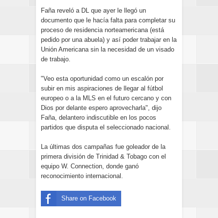
Faña reveló a DL que ayer le llegó un
documento que le hacía falta para completar su
proceso de residencia norteamericana (está
pedido por una abuela) y así poder trabajar en la
Unión Americana sin la necesidad de un visado
de trabajo.
"Veo esta oportunidad como un escalón por
subir en mis aspiraciones de llegar al fútbol
europeo o a la MLS en el futuro cercano y con
Dios por delante espero aprovecharla", dijo
Faña, delantero indiscutible en los pocos
partidos que disputa el seleccionado nacional.
La últimas dos campañas fue goleador de la
primera división de Trinidad & Tobago con el
equipo W. Connection, donde ganó
reconocimiento internacional.
Share on Facebook