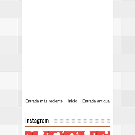
Entrada más reciente
Inicio
Entrada antigua
Instagram