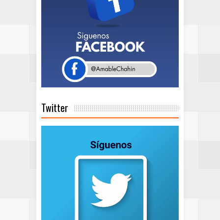
Twitter