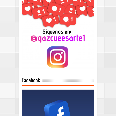
Facebook