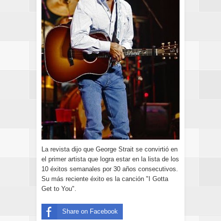
La revista dijo que George Strait se convirtió en
el primer artista que logra estar en la lista de los
10 éxitos semanales por 30 años consecutivos.
Su más reciente éxito es la canción "I Gotta
Get to You".
Share on Facebook