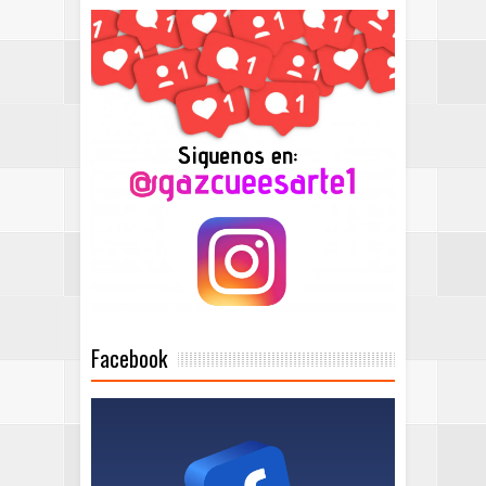
Facebook