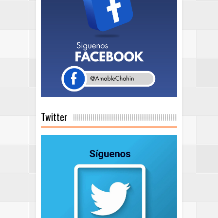
Twitter