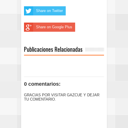
Share on Twitter
Share on Google Plus
Publicaciones Relacionadas
0 comentarios:
GRACIAS POR VISITAR GAZCUE Y DEJAR
TU COMENTARIO.