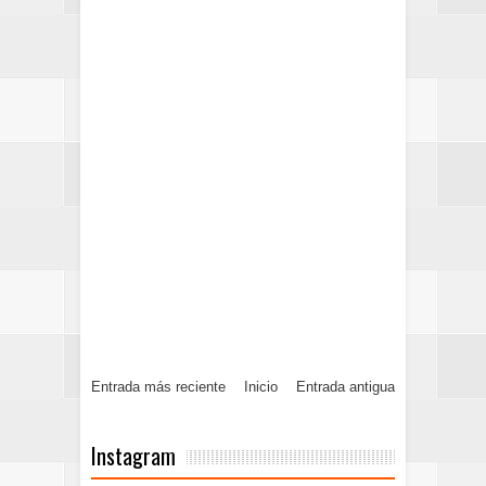
Entrada más reciente
Inicio
Entrada antigua
Instagram