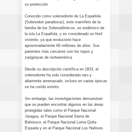
su protección.
Conocido como solenodonte de La Española
(Solenodon paradoxus), este mamífero de la
familia de los Solenodónticos, es endémico de
la isla La Española, y es considerado un fósil
viviente, ya que evolucionó hace
aproximadamente 60 millones de años. Sus
parientes más cercanos son los topos y
zarigüeyas de norteamérica.
Desde su descripción científica en 1833, el
solenodonte ha sido considerado raro y
altamente amenazado, incluso en varias épocas
se ha creído extinto.
Sin embargo, las investigaciones demuestran
que se pueden encontrar algunos en las áreas
protegidas tales como el Parque Nacional
Jaragua, el Parque Nacional Sierra de
Bahoruco, el Parque Nacional Loma Quita
Espuela y en el Parque Nacional Los Haitises.