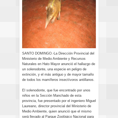
SANTO DOMINGO.-La Dirección Provincial del
Ministerio de Medio Ambiente y Recursos
Naturales en Hato Mayor anunció el hallazgo de
un solenodonte, una especie en peligro de
extinción, y el más antiguo y de mayor tamaño
de todos los mamíferos insectívoros antillanos.
El solenodonte, que fue encontrado por unos
niños en la Sección Manchado de esta
provincia, fue presentado por el ingeniero Miguel
Laureano, director provincial del Ministerio de
Medio Ambiente, quien anunció que el mismo
será llevado al Parque Zoológico Nacional para