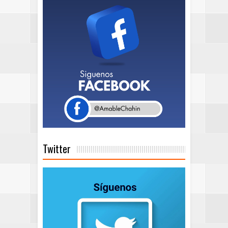
Twitter