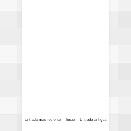
Entrada más reciente
Inicio
Entrada antigua