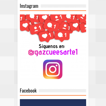
Instagram
Facebook