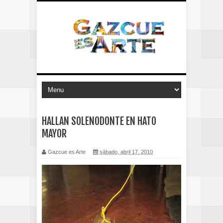
HALLAN SOLENODONTE EN HATO
MAYOR
Gazcue es Arte
sábado, abril 17, 2010