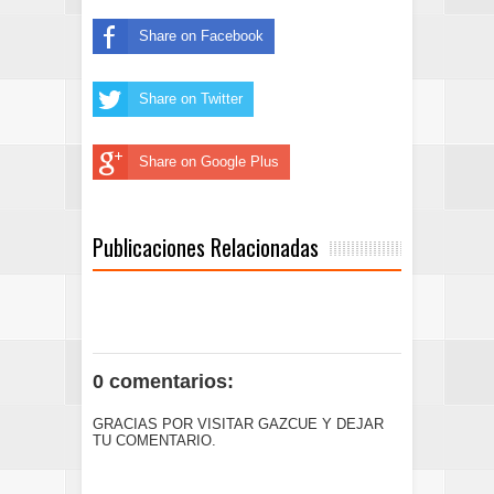
Share on Facebook
Share on Twitter
Share on Google Plus
Publicaciones Relacionadas
0 comentarios:
GRACIAS POR VISITAR GAZCUE Y DEJAR
TU COMENTARIO.