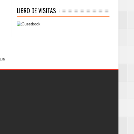
LIBRO DE VISITAS
gua