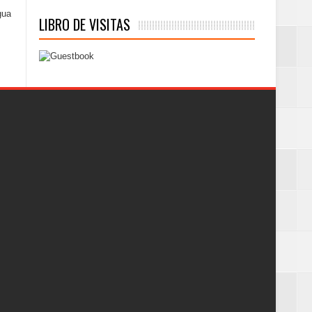
gua
LIBRO DE VISITAS