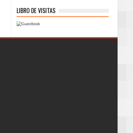
LIBRO DE VISITAS