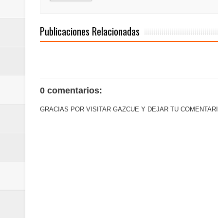
Publicaciones Relacionadas
0 comentarios:
GRACIAS POR VISITAR GAZCUE Y DEJAR TU COMENTARI