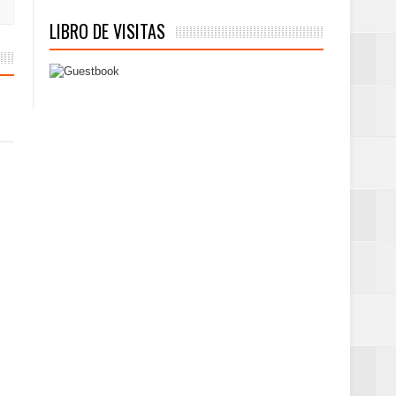
LIBRO DE VISITAS