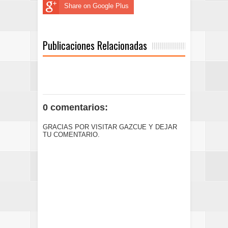
Share on Google Plus
Publicaciones Relacionadas
0 comentarios:
GRACIAS POR VISITAR GAZCUE Y DEJAR
TU COMENTARIO.