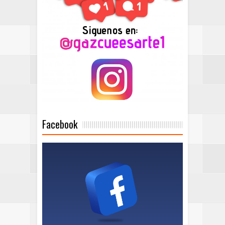
Facebook