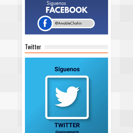
Twitter