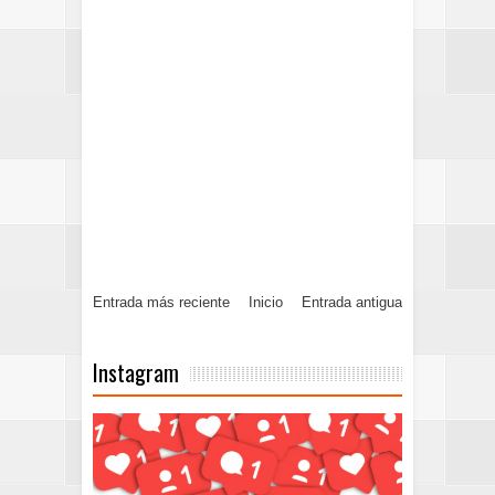
Entrada más reciente
Inicio
Entrada antigua
Instagram