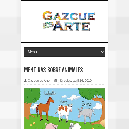
MENTIRAS SOBRE ANIMALES
Gazcue es Arte
miércoles, abril 14, 2010