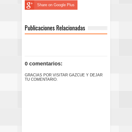
Share on Google Plus
Publicaciones Relacionadas
0 comentarios:
GRACIAS POR VISITAR GAZCUE Y DEJAR
TU COMENTARIO.