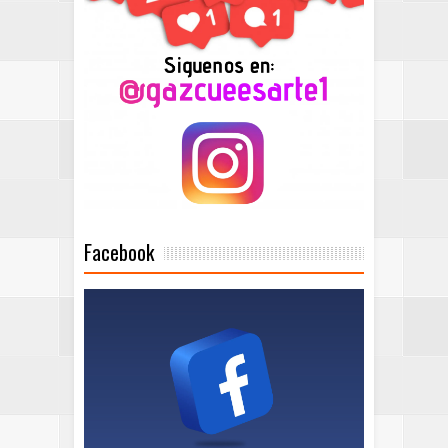
Facebook