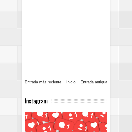
Entrada más reciente
Inicio
Entrada antigua
Instagram