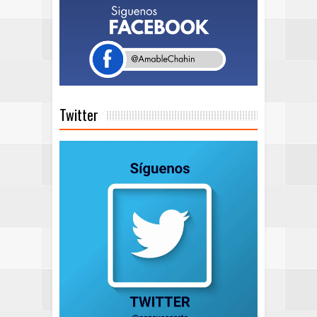
Twitter