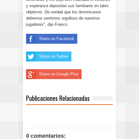
y esperanza depositan sus familiares en tales
objetivos. De verdad que los dominicanos
debemos sentirnos orgulloso de nuestros
jugadores", dijo Franco.
Share on Facebook
Share on Twitter
Share on Google Plus
Publicaciones Relacionadas
0 comentarios: