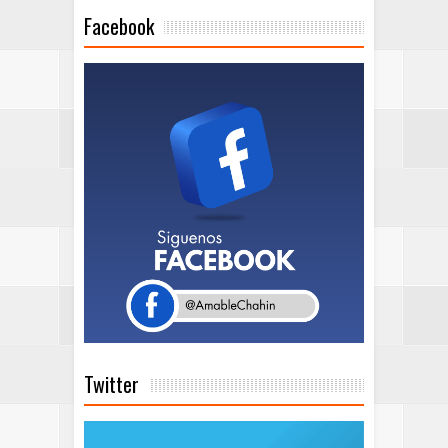
Facebook
Twitter