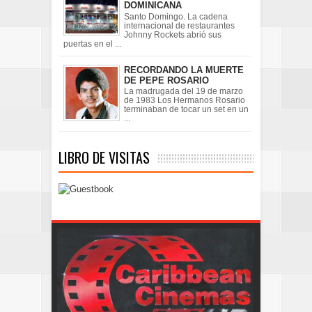
DOMINICANA
Santo Domingo. La cadena
internacional de restaurantes
Johnny Rockets abrió sus
puertas en el ...
RECORDANDO LA MUERTE
DE PEPE ROSARIO
La madrugada del 19 de marzo
de 1983 Los Hermanos Rosario
terminaban de tocar un set en un
...
LIBRO DE VISITAS