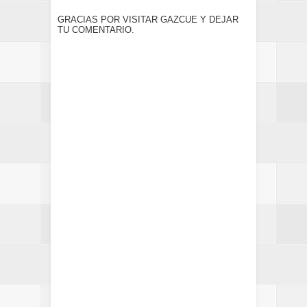
GRACIAS POR VISITAR GAZCUE Y DEJAR
TU COMENTARIO.