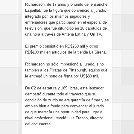
Richardson, de 17 años y oriundo del ensanche
Espaillat, fue la figura que convenció al jurado,
integrado por los mismos jugadores y
entrenadores que participaron en el especial de
televisión, que fue difundido en 10 capítulos de
una hora a través de Antena Latina y On TV.
El premio consistió en RD$250 mil y otros
RD$100 mil en artículos de la tienda La Sirena.
Richardson no sólo impresionó al jurado, sino
también a los Piratas de Pittsburgh, equipo que
le entregó un bono de firma por US$80 mil.
De 6'2 de estatura y 185 libras, este lanzador
demostró durante todo el trayecto que su
condición de zurdo no era garantía de firma y se
empleó bien a fondo para convencer al jurado
de que merecía una oportunidad para jugar a
nivel profesional, reveló Luis Franco, director
del documental.