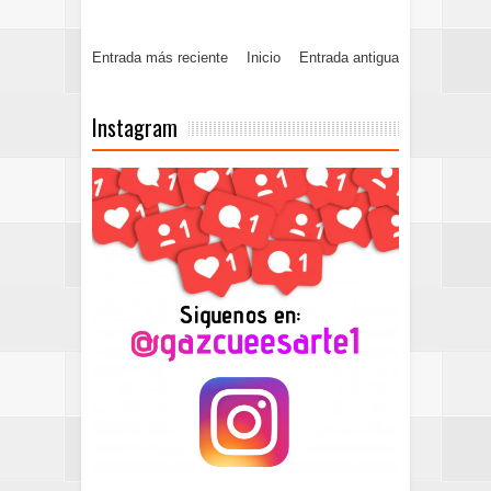
Entrada más reciente
Inicio
Entrada antigua
Instagram