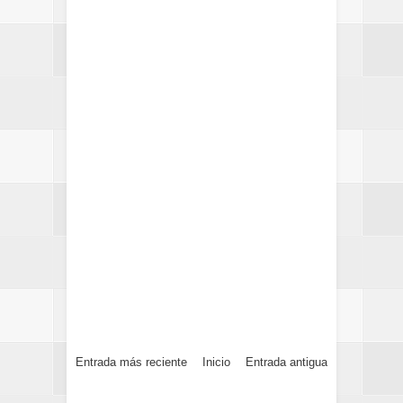
Entrada más reciente
Inicio
Entrada antigua