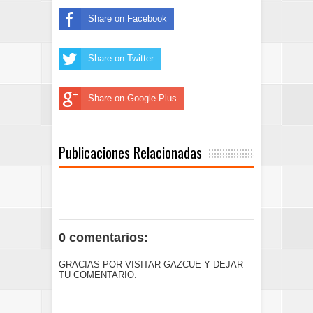
Share on Facebook
Share on Twitter
Share on Google Plus
Publicaciones Relacionadas
0 comentarios:
GRACIAS POR VISITAR GAZCUE Y DEJAR
TU COMENTARIO.