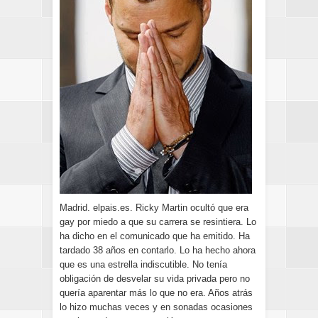
Madrid. elpais.es. Ricky Martin ocultó que era
gay por miedo a que su carrera se resintiera. Lo
ha dicho en el comunicado que ha emitido. Ha
tardado 38 años en contarlo. Lo ha hecho ahora
que es una estrella indiscutible. No tenía
obligación de desvelar su vida privada pero no
quería aparentar más lo que no era. Años atrás
lo hizo muchas veces y en sonadas ocasiones