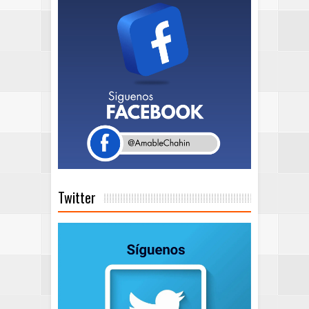
Twitter