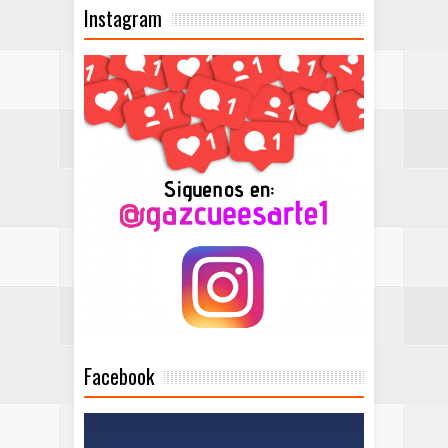
Instagram
Facebook