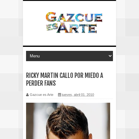
RICKY MARTIN CALLO POR MIEDO A
PERDER FANS
Gazcue es Arte
jueves, abril 01, 2010