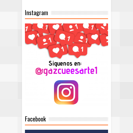
Instagram
Facebook