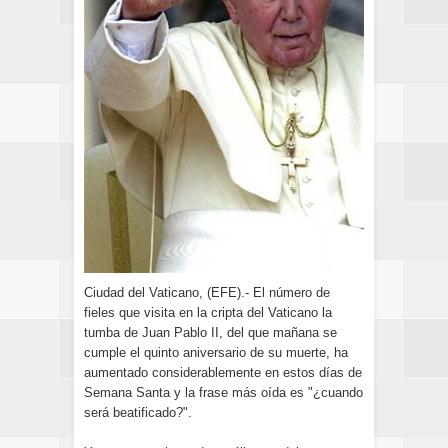
Ciudad del Vaticano, (EFE).- El número de
fieles que visita en la cripta del Vaticano la
tumba de Juan Pablo II, del que mañana se
cumple el quinto aniversario de su muerte, ha
aumentado considerablemente en estos días de
Semana Santa y la frase más oída es "¿cuando
será beatificado?".