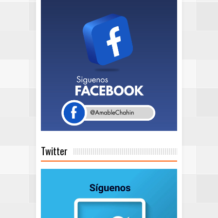
Twitter