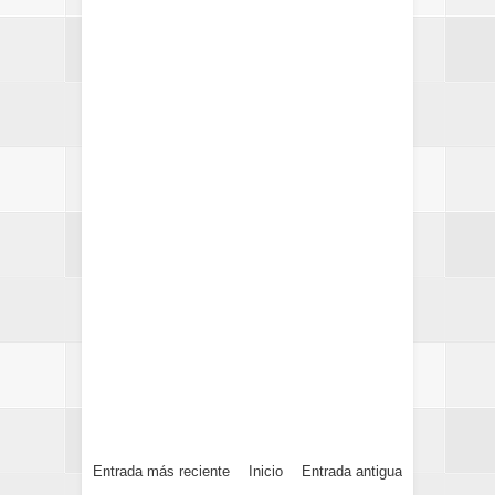
Entrada más reciente
Inicio
Entrada antigua