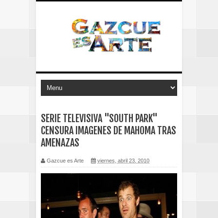
SERIE TELEVISIVA "SOUTH PARK"
CENSURA IMAGENES DE MAHOMA TRAS
AMENAZAS
Gazcue es Arte
viernes, abril 23, 2010