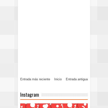
Entrada más reciente
Inicio
Entrada antigua
Instagram