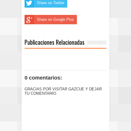
Share on Twitter
Share on Google Plus
Publicaciones Relacionadas
0 comentarios:
GRACIAS POR VISITAR GAZCUE Y DEJAR
TU COMENTARIO.