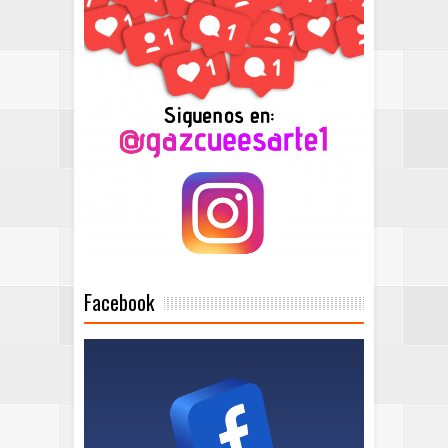
Facebook