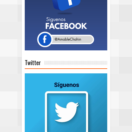
Twitter