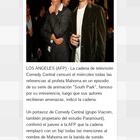
LOS ANGELES (AFP) - La cadena de televisión
Comedy Central censuró el miércoles todas las
referencias al profeta Mahoma en un episodio
de su serie de animación "South Park", famoso
por su irreverencia, luego que sus autores
recibieran amenazas, indicó la cadena.
Un portavoz de Comedy Central (grupo Viacom,
también propietario del estudio Paramount),
confirmó el jueves a la AFP que la cadena
remplazó con un 'bip' todas las menciones al
nombre de Mahoma en la banda de sonido.