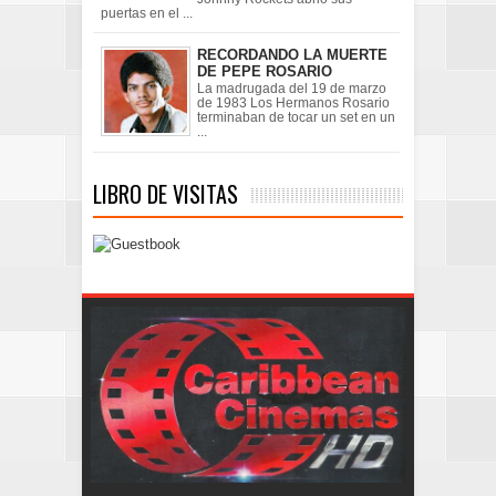
puertas en el ...
RECORDANDO LA MUERTE
DE PEPE ROSARIO
La madrugada del 19 de marzo
de 1983 Los Hermanos Rosario
terminaban de tocar un set en un
...
LIBRO DE VISITAS