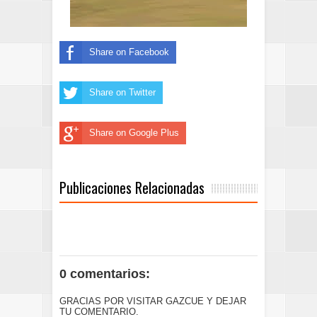
Share on Facebook
Share on Twitter
Share on Google Plus
Publicaciones Relacionadas
0 comentarios:
GRACIAS POR VISITAR GAZCUE Y DEJAR
TU COMENTARIO.