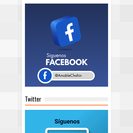
Twitter