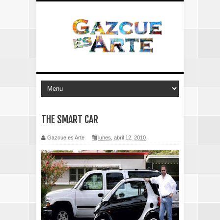
THE SMART CAR
Gazcue es Arte
lunes, abril 12, 2010